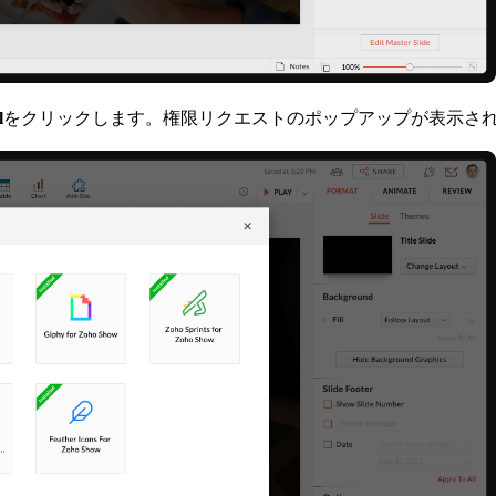
l
をクリックします。権限リクエストのポップアップが表示さ