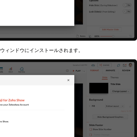
ウィンドウにインストールされます。