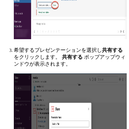
希望するプレゼンテーションを選択し
共有する
をクリックします。
共有する
ポップアップウィ
ンドウが表示されます。