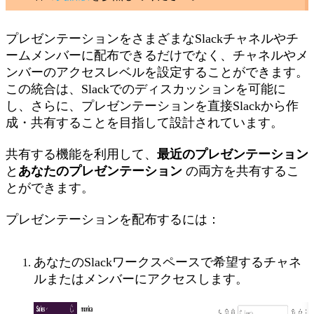
プレゼンテーションをさまざまなSlackチャネルやチ
ームメンバーに配布できるだけでなく、チャネルやメ
ンバーのアクセスレベルを設定することができます。
この統合は、Slackでのディスカッションを可能に
し、さらに、プレゼンテーションを直接Slackから作
成・共有することを目指して設計されています。
共有する機能を利用して、
最近のプレゼンテーション
と
あなたのプレゼンテーション
の両方を共有するこ
とができます。
プレゼンテーションを配布するには：
あなたのSlackワークスペースで希望するチャネ
ルまたはメンバーにアクセスします。