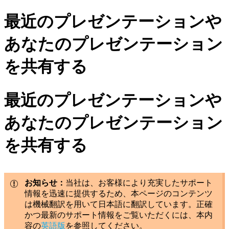
最近のプレゼンテーションや
あなたのプレゼンテーション
を共有する
最近のプレゼンテーションや
あなたのプレゼンテーション
を共有する
お知らせ：
当社は、お客様により充実したサポート
情報を迅速に提供するため、本ページのコンテンツ
は機械翻訳を用いて日本語に翻訳しています。正確
かつ最新のサポート情報をご覧いただくには、本内
容の
英語版
を参照してください。