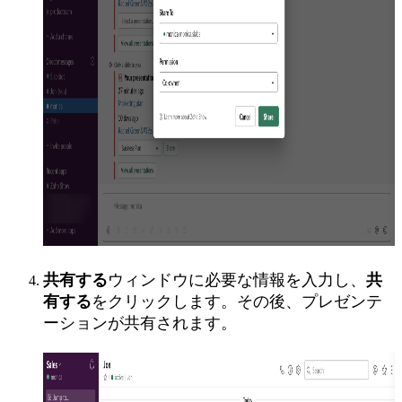
共有する
ウィンドウに必要な情報を入力し、
共
有する
をクリックします。その後、プレゼンテ
ーションが共有されます。