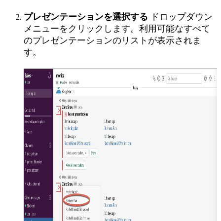
プレゼンテーションを選択する
ドロップダウン
メニューをクリックします。利用可能なすべて
のプレゼンテーションのリストが表示されま
す。