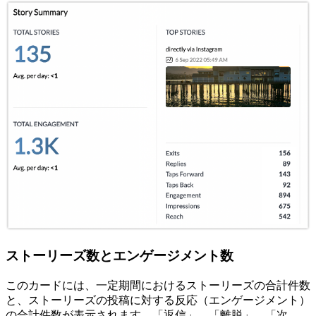
ストーリーズ数とエンゲージメント数
このカードには、一定期間におけるストーリーズの合計件数
と、ストーリーズの投稿に対する反応（エンゲージメント）
の合計件数が表示されます。「返信」、「離脱」、「次