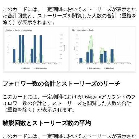
このカードには、一定期間においてストーリーズが表示され
た合計回数と、ストーリーズを閲覧した人数の合計（重複を
除く）が表示されます。
フォロワー数の合計とストーリーズのリーチ
このカードには、一定期間におけるInstagramアカウントのフ
ォロワー数の合計と、ストーリーズを閲覧した人数の合計
（重複を除く）が表示されます。
離脱回数とストーリーズ数の平均
このカードには、一定期間においてストーリーズが表示され