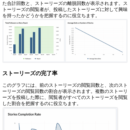
た合計回数と、ストーリーズの離脱回数が表示されます。ス
トーリーズの閲覧者が、投稿したストーリーズに対して興味
を持ったかどうかを把握するのに役立ちます。
ストーリーズの完了率
このグラフには、前のストーリーズの閲覧回数と、次のスト
ーリーズの閲覧回数の割合が表示されます。複数のストーリ
ーズを投稿した際に、閲覧者がすべてのストーリーズを閲覧
した割合を把握するのに役立ちます。