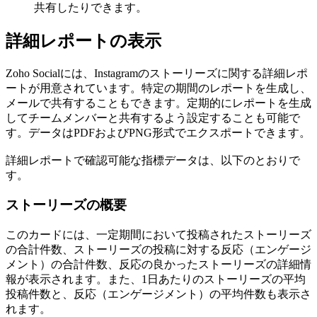
共有したりできます。
詳細レポートの表示
Zoho Socialには、Instagramのストーリーズに関する詳細レポ
ートが用意されています。特定の期間のレポートを生成し、
メールで共有することもできます。定期的にレポートを生成
してチームメンバーと共有するよう設定することも可能で
す。データはPDFおよびPNG形式でエクスポートできます。
詳細レポートで確認可能な指標データは、以下のとおりで
す。
ストーリーズの概要
このカードには、一定期間において投稿されたストーリーズ
の合計件数、ストーリーズの投稿に対する反応（エンゲージ
メント）の合計件数、反応の良かったストーリーズの詳細情
報が表示されます。また、1日あたりのストーリーズの平均
投稿件数と、反応（エンゲージメント）の平均件数も表示さ
れます。