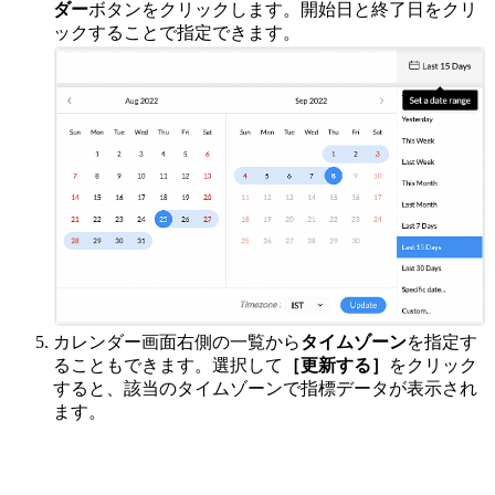
ダー
ボタンをクリックします。開始日と終了日をクリ
ックすることで指定できます。
カレンダー画面右側の一覧から
タイムゾーン
を指定す
ることもできます。選択して
［更新する］
をクリック
すると、該当のタイムゾーンで指標データが表示され
ます。