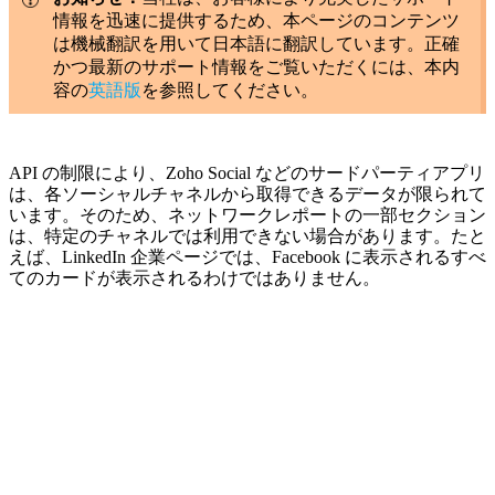
情報を迅速に提供するため、本ページのコンテンツ
は機械翻訳を用いて日本語に翻訳しています。正確
かつ最新のサポート情報をご覧いただくには、本内
容の
英語版
を参照してください。
API の制限により、Zoho Social などのサードパーティアプリ
は、各ソーシャルチャネルから取得できるデータが限られて
います。そのため、
ネットワークレポート
の一部セクション
は、特定のチャネルでは利用できない場合があります。たと
えば、LinkedIn 企業ページでは、Facebook に表示されるすべ
てのカードが表示されるわけではありません。