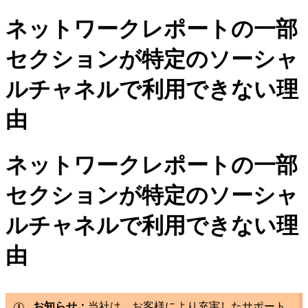
ネットワークレポートの一部
セクションが特定のソーシャ
ルチャネルで利用できない理
由
ネットワークレポートの一部
セクションが特定のソーシャ
ルチャネルで利用できない理
由
お知らせ：
当社は、お客様により充実したサポート