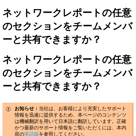
ネットワークレポートの任意
のセクションをチームメンバ
ーと共有できますか？
ネットワークレポートの任意
のセクションをチームメンバ
ーと共有できますか？
お知らせ：
当社は、お客様により充実したサポート
情報を迅速に提供するため、本ページのコンテンツ
は機械翻訳を用いて日本語に翻訳しています。正確
かつ最新のサポート情報をご覧いただくには、本内
容の
英語版
を参照してください。