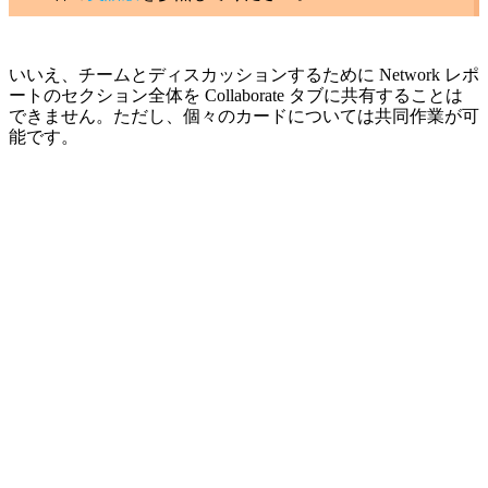
いいえ、チームとディスカッションするために Network レポ
ートのセクション全体を Collaborate タブに共有することは
できません。
ただし、個々のカードについては共同作業が可
能です。