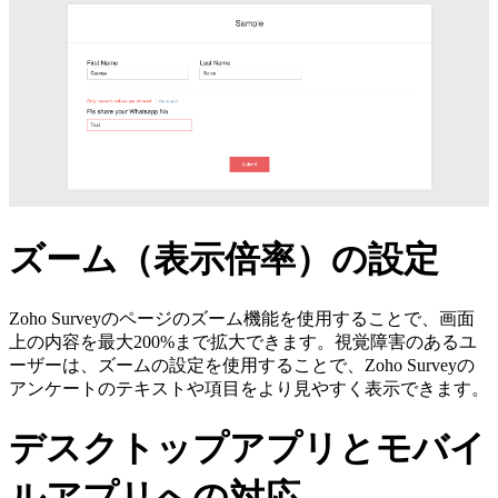
ズーム（表示倍率）の設定
Zoho Surveyのページのズーム機能を使用することで、画面
上の内容を最大200%まで拡大できます。視覚障害のあるユ
ーザーは、ズームの設定を使用することで、Zoho Surveyの
アンケートのテキストや項目をより見やすく表示できます。
デスクトップアプリとモバイ
ルアプリへの対応