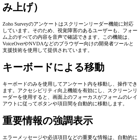
み上げ）
Zoho Surveyのアンケートはスクリーンリーダー機能に対応
しています。そのため、視覚障害のあるユーザーも、フォー
ム上のすべての内容を音声で確認できます。この機能は、
VoiceOverやNVDAなどのブラウザー向けの開発者ツールと
支援技術を使用して提供されています。
キーボードによる移動
キーボードのみを使用してアンケート内を移動し、操作でき
ます。アクセシビリティ向上機能を有効にし、スクリーンリ
ーダーを使用すると、画面上のフォーカスがフォームのレイ
アウトに従ってボタンや項目間を自動的に移動します。
重要情報の強調表示
エラーメッセージや必須項目などの重要な情報は、自動的に