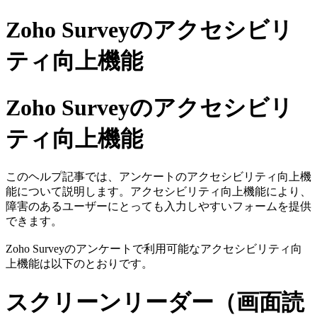
Zoho Surveyのアクセシビリ
ティ向上機能
Zoho Surveyのアクセシビリ
ティ向上機能
このヘルプ記事では、アンケートのアクセシビリティ向上機
能について説明します。アクセシビリティ向上機能により、
障害のあるユーザーにとっても入力しやすいフォームを提供
できます。
Zoho Surveyのアンケートで利用可能なアクセシビリティ向
上機能は以下のとおりです。
スクリーンリーダー（画面読