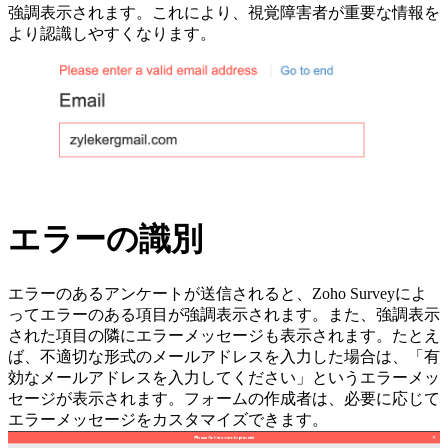
強調表示されます。これにより、視覚障害者が重要な情報を
より認識しやすくなります。
エラーの識別
エラーのあるアンケートが送信されると、Zoho Surveyによ
ってエラーのある項目が強調表示されます。また、強調表示
された項目の隣にエラーメッセージも表示されます。たとえ
ば、不適切な形式のメールアドレスを入力した場合は、「有
効なメールアドレスを入力してください」というエラーメッ
セージが表示されます。フォームの作成者は、必要に応じて
エラーメッセージをカスタマイズできます。