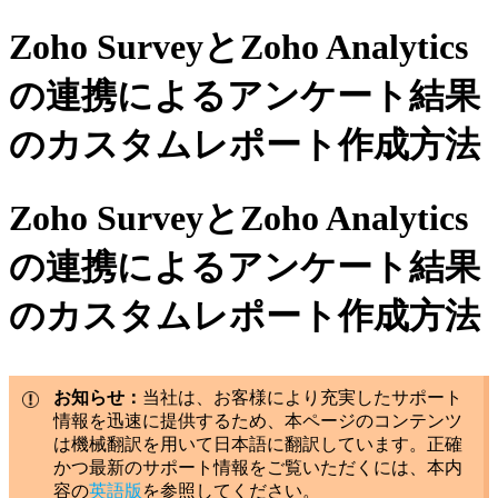
Zoho SurveyとZoho Analytics
の連携によるアンケート結果
のカスタムレポート作成方法
Zoho SurveyとZoho Analytics
の連携によるアンケート結果
のカスタムレポート作成方法
お知らせ：
当社は、お客様により充実したサポート
情報を迅速に提供するため、本ページのコンテンツ
は機械翻訳を用いて日本語に翻訳しています。正確
かつ最新のサポート情報をご覧いただくには、本内
容の
英語版
を参照してください。