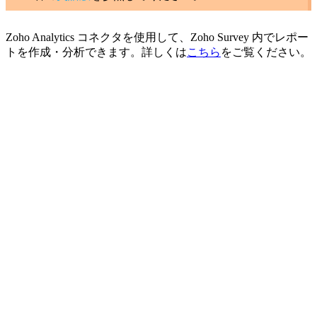
Zoho Analytics コネクタを使用して、Zoho Survey 内でレポー
トを作成・分析できます。詳しくは
こちら
をご覧ください。