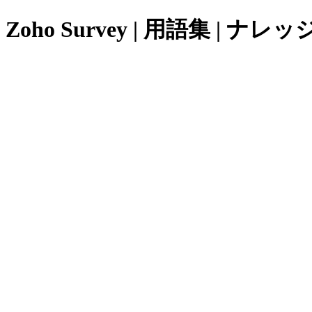
Zoho Survey | 用語集 | ナ