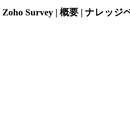
Zoho Survey | 概要 | ナレッ