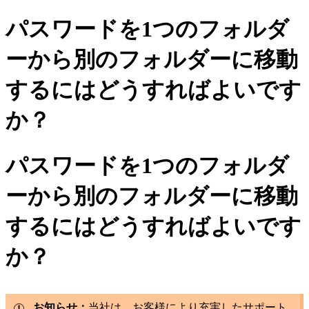
パスワードを1つのフォルダ
ーから別のフォルダーに移動
するにはどうすればよいです
か？
パスワードを1つのフォルダ
ーから別のフォルダーに移動
するにはどうすればよいです
か？
お知らせ：
当社は、お客様により充実したサポート