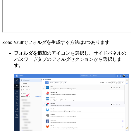
Zoho Vaultでフォルダを生成する方法は2つあります：
フォルダを追加
のアイコンを選択し、サイドパネルの
パスワード
タブの
フォルダ
セクションから選択しま
す。