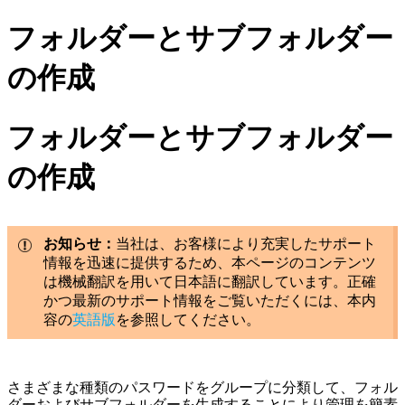
フォルダーとサブフォルダー
の作成
フォルダーとサブフォルダー
の作成
お知らせ：
当社は、お客様により充実したサポート
情報を迅速に提供するため、本ページのコンテンツ
は機械翻訳を用いて日本語に翻訳しています。正確
かつ最新のサポート情報をご覧いただくには、本内
容の
英語版
を参照してください。
さまざまな種類のパスワードをグループに分類して、フォル
ダーおよびサブフォルダーを生成することにより管理を簡素