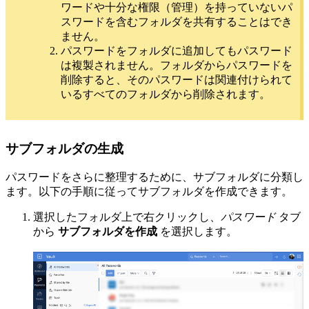
ワードや十分な権限（管理）を持っていないパ
スワードを含むフォルダを共有することはでき
ません。
パスワードをフォルダに追加してもパスワード
は複製されません。フォルダからパスワードを
削除すると、そのパスワードは関連付けられて
いるすべてのフォルダから削除されます。
サブフォルダの生成
パスワードをさらに整理するために、サブフォルダに分類し
ます。以下の手順に従ってサブフォルダを作成できます。
選択したフォルダ上で右クリックし、
パスワード
タブ
から
サブフォルダを作成
を選択します。