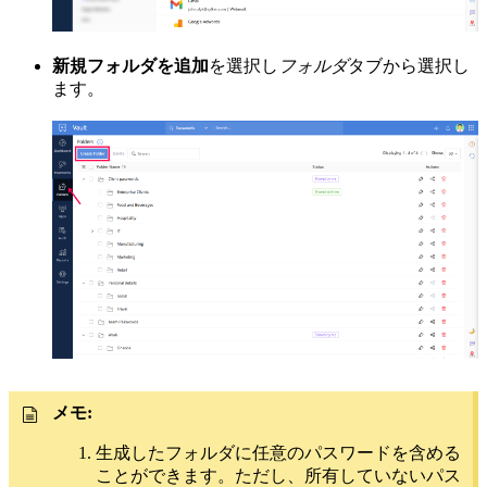
新規フォルダを追加
を選択し
フォルダ
タブから選択し
ます。
メモ:
生成したフォルダに任意のパスワードを含める
ことができます。ただし、所有していないパス