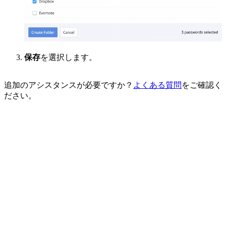
保存
を選択します。
追加のアシスタンスが必要ですか？
よくある質問
をご確認く
ださい。