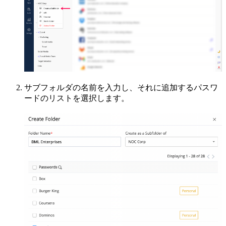
サブフォルダの名前を入力し、それに追加するパスワ
ードのリストを選択します。