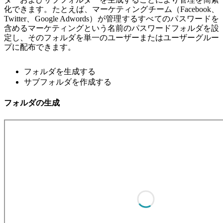
化できます。たとえば、マーケティングチーム（Facebook、
Twitter、Google Adwords）が管理するすべてのパスワードを
含めるマーケティングという名前のパスワードフォルダを設
定し、そのフォルダを単一のユーザーまたはユーザーグルー
プに配布できます。
フォルダを生成する
サブフォルダを作成する
フォルダの生成