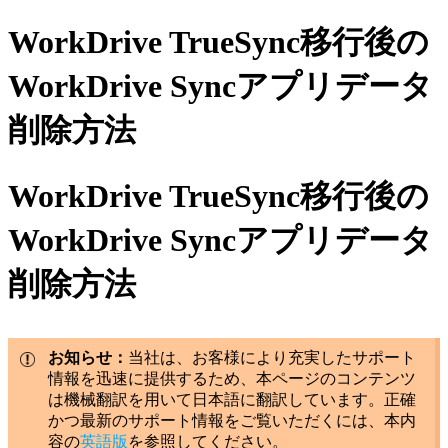
WorkDrive TrueSync移行後の
WorkDrive Syncアプリデータ
削除方法
WorkDrive TrueSync移行後の
WorkDrive Syncアプリデータ
削除方法
お知らせ：
当社は、お客様により充実したサポート
情報を迅速に提供するため、本ページのコンテンツ
は機械翻訳を用いて日本語に翻訳しています。正確
かつ最新のサポート情報をご覧いただくには、本内
容の
英語版
を参照してください。