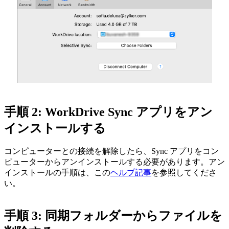
手順 2: WorkDrive Sync アプリをアン
インストールする
コンピューターとの接続を解除したら、Sync アプリをコン
ピューターからアンインストールする必要があります。アン
インストールの手順は、この
ヘルプ記事
を参照してくださ
い。
手順 3: 同期フォルダーからファイルを