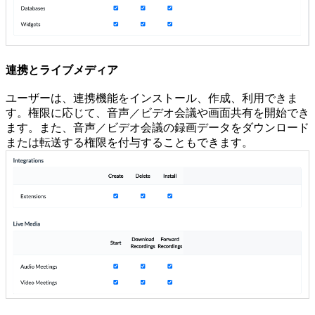
連携とライブメディア
ユーザーは、連携機能をインストール、作成、利用できま
す。権限に応じて、音声／ビデオ会議や画面共有を開始でき
ます。また、音声／ビデオ会議の録画データをダウンロード
または転送する権限を付与することもできます。