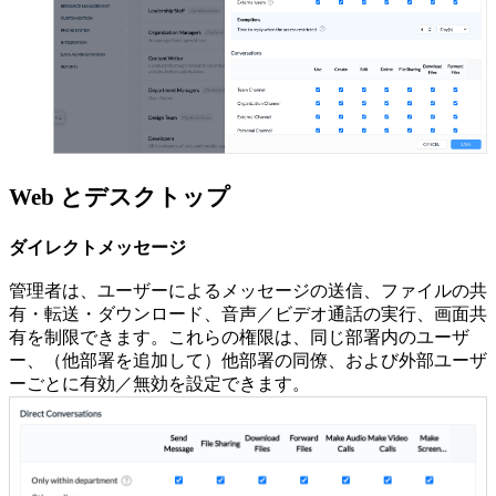
Web とデスクトップ
ダイレクトメッセージ
管理者は、ユーザーによるメッセージの送信、ファイルの共
有・転送・ダウンロード、音声／ビデオ通話の実行、画面共
有を制限できます。これらの権限は、同じ部署内のユーザ
ー、（他部署を追加して）他部署の同僚、および外部ユーザ
ーごとに有効／無効を設定できます。