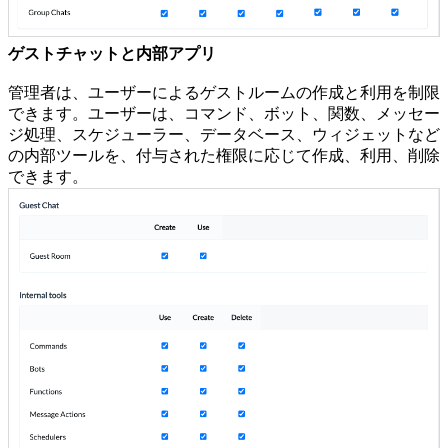
ゲストチャットと内部アプリ
管理者は、ユーザーによるゲストルームの作成と利用を制限
できます。ユーザーは、コマンド、ボット、関数、メッセー
ジ処理、スケジューラー、データベース、ウィジェットなど
の内部ツールを、付与された権限に応じて作成、利用、削除
できます。