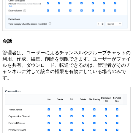
会話
管理者は、ユーザーによるチャンネルやグループチャットの
利用、作成、編集、削除を制限できます。ユーザーがファイ
ルを共有、ダウンロード、転送できるのは、管理者がそのチ
ャンネルに対して該当の権限を有効にしている場合のみで
す。