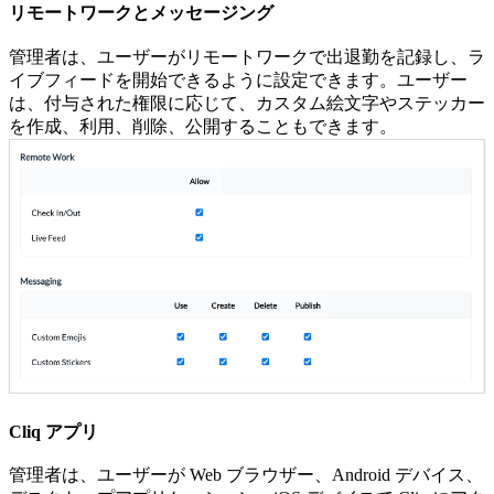
リモートワークとメッセージング
管理者は、ユーザーがリモートワークで出退勤を記録し、ラ
イブフィードを開始できるように設定できます。ユーザー
は、付与された権限に応じて、カスタム絵文字やステッカー
を作成、利用、削除、公開することもできます。
Cliq アプリ
管理者は、ユーザーが Web ブラウザー、Android デバイス、