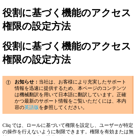
役割に基づく機能のアクセス
権限の設定方法
役割に基づく機能のアクセス
権限の設定方法
お知らせ：
当社は、お客様により充実したサポート
情報を迅速に提供するため、本ページのコンテンツ
は機械翻訳を用いて日本語に翻訳しています。正確
かつ最新のサポート情報をご覧いただくには、本内
容の
英語版
を参照してください。
Cliq では、ロールに基づいて権限を設定し、ユーザーが特定
の操作を行えないように制限できます。権限を有効または無