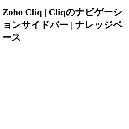
Zoho Cliq | Cliqのナビゲーシ
ョンサイドバー | ナレッジベ
ース