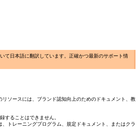
いて日本語に翻訳しています。正確かつ最新のサポート情
のリソースには、ブランド認知向上のためのドキュメント、教
登録することはできません。
は、トレーニングプログラム、規定ドキュメント、またはクラ