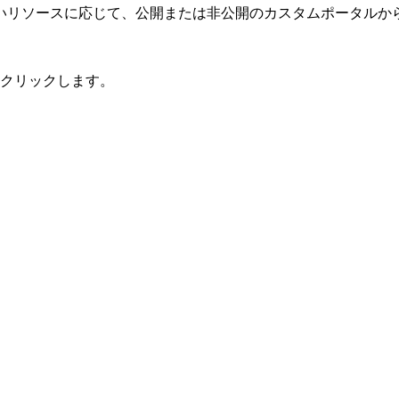
いリソースに応じて、公開または非公開のカスタムポータルか
クリックします。