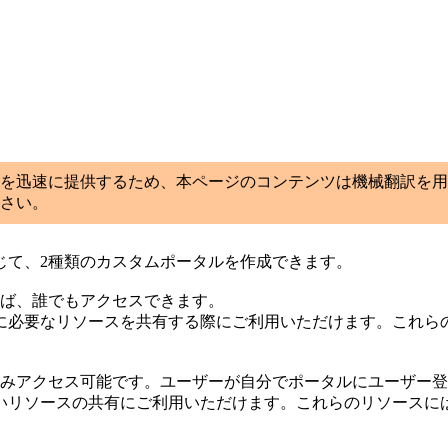
を迅速に提供するため、本ページのコンテンツは機械翻訳を用
さい。
じて、2種類のカスタムポータルを作成できます。
れば、誰でもアクセスできます。
に必要なリソースを共有する際にご利用いただけます。これら
のみアクセス可能です。ユーザーが自分でポータルにユーザー
いリソースの共有にご利用いただけます。これらのリソースに
。