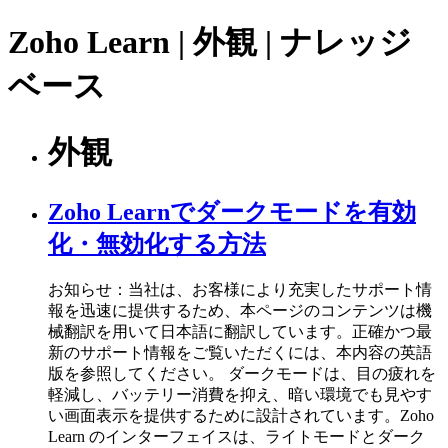
Zoho Learn | 外観 | ナレッジ
ベース
外観
Zoho Learnでダークモードを有効
化・無効化する方法
お知らせ：当社は、お客様により充実したサポート情
報を迅速に提供するため、本ページのコンテンツは機
械翻訳を用いて日本語に翻訳しています。正確かつ最
新のサポート情報をご覧いただくには、本内容の英語
版を参照してください。 ダークモードは、目の疲れを
軽減し、バッテリー消費を抑え、暗い環境でも見やす
い画面表示を提供するために設計されています。Zoho
Learn のインターフェイスは、ライトモードとダーク