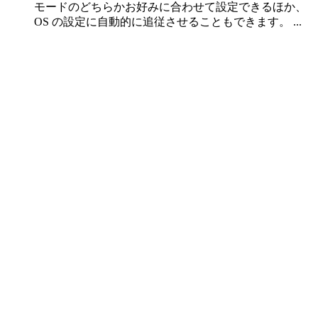
モードのどちらかお好みに合わせて設定できるほか、
OS の設定に自動的に追従させることもできます。 ...