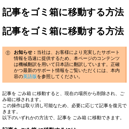
記事をゴミ箱に移動する方法
記事をゴミ箱に移動する方法
お知らせ：
当社は、お客様により充実したサポート
情報を迅速に提供するため、本ページのコンテンツ
は機械翻訳を用いて日本語に翻訳しています。正確
かつ最新のサポート情報をご覧いただくには、本内
容の
英語版
を参照してください。
記事を ごみ箱 に移動すると、現在の場所から削除され、ご
み箱に移されます。
この操作は取り消し可能なため、必要に応じて記事を復元で
きます。
以下のいずれかの方法で、記事を ごみ箱 に移動できます。