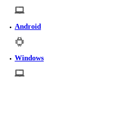
Android
Windows