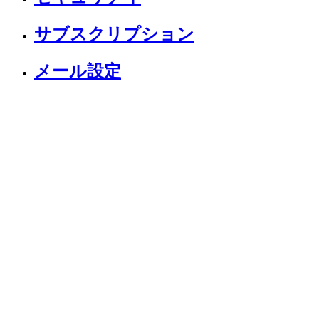
サブスクリプション
メール設定