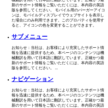
新のサポート情報をご覧いただくには、本内容の英語
版を参照してください。 モバイル用のバーガーアイコ
ンは、モバイルディスプレイでウェブサイトを表示し
た場合にのみ利用できます。このプロパティを使用す
ると、アイコンの色を変更することができます。
サブメニュー
お知らせ：当社は、お客様により充実したサポート情
報を迅速に提供するため、本ページのコンテンツは機
械翻訳を用いて日本語に翻訳しています。正確かつ最
新のサポート情報をご覧いただくには、本内容の英語
版を参照してください。 ...
ナビゲーション
お知らせ：当社は、お客様により充実したサポート情
報を迅速に提供するため、本ページのコンテンツは機
械翻訳を用いて日本語に翻訳しています。正確かつ最
新のサポート情報をご覧いただくには、本内容の英語