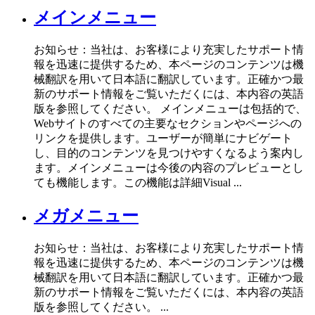
メインメニュー
お知らせ：当社は、お客様により充実したサポート情
報を迅速に提供するため、本ページのコンテンツは機
械翻訳を用いて日本語に翻訳しています。正確かつ最
新のサポート情報をご覧いただくには、本内容の英語
版を参照してください。 メインメニューは包括的で、
Webサイトのすべての主要なセクションやページへの
リンクを提供します。ユーザーが簡単にナビゲート
し、目的のコンテンツを見つけやすくなるよう案内し
ます。メインメニューは今後の内容のプレビューとし
ても機能します。この機能は詳細Visual ...
メガメニュー
お知らせ：当社は、お客様により充実したサポート情
報を迅速に提供するため、本ページのコンテンツは機
械翻訳を用いて日本語に翻訳しています。正確かつ最
新のサポート情報をご覧いただくには、本内容の英語
版を参照してください。 ...