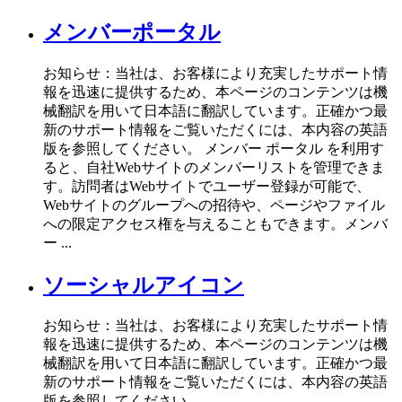
メンバーポータル
お知らせ：当社は、お客様により充実したサポート情
報を迅速に提供するため、本ページのコンテンツは機
械翻訳を用いて日本語に翻訳しています。正確かつ最
新のサポート情報をご覧いただくには、本内容の英語
版を参照してください。 メンバー ポータル を利用す
ると、自社Webサイトのメンバーリストを管理できま
す。訪問者はWebサイトでユーザー登録が可能で、
Webサイトのグループへの招待や、ページやファイル
への限定アクセス権を与えることもできます。メンバ
ー ...
ソーシャルアイコン
お知らせ：当社は、お客様により充実したサポート情
報を迅速に提供するため、本ページのコンテンツは機
械翻訳を用いて日本語に翻訳しています。正確かつ最
新のサポート情報をご覧いただくには、本内容の英語
版を参照してください。 ...