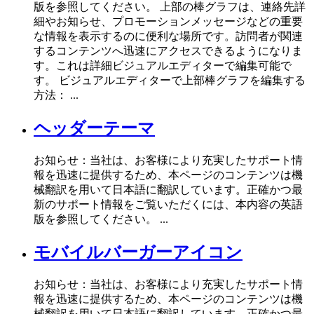
版を参照してください。 上部の棒グラフは、連絡先詳
細やお知らせ、プロモーションメッセージなどの重要
な情報を表示するのに便利な場所です。訪問者が関連
するコンテンツへ迅速にアクセスできるようになりま
す。これは詳細ビジュアルエディターで編集可能で
す。 ビジュアルエディターで上部棒グラフを編集する
方法： ...
ヘッダーテーマ
お知らせ：当社は、お客様により充実したサポート情
報を迅速に提供するため、本ページのコンテンツは機
械翻訳を用いて日本語に翻訳しています。正確かつ最
新のサポート情報をご覧いただくには、本内容の英語
版を参照してください。 ...
モバイルバーガーアイコン
お知らせ：当社は、お客様により充実したサポート情
報を迅速に提供するため、本ページのコンテンツは機
械翻訳を用いて日本語に翻訳しています。正確かつ最