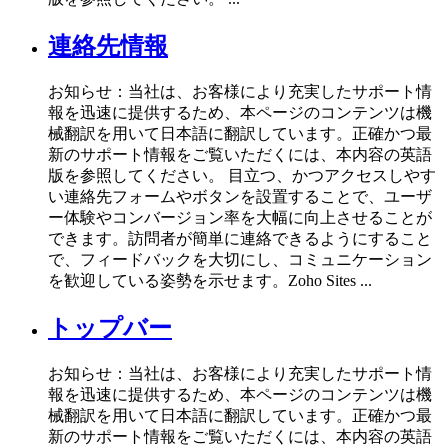
連絡先情報
お知らせ：当社は、お客様により充実したサポート情
報を迅速に提供するため、本ページのコンテンツは機
械翻訳を用いて日本語に翻訳しています。正確かつ最
新のサポート情報をご覧いただくには、本内容の英語
版を参照してください。 目立つ、かつアクセスしやす
い連絡先フォームやボタンを設置することで、ユーザ
ー体験やコンバージョン率を大幅に向上させることが
できます。訪問者が簡単に連絡できるようにすること
で、フィードバックを大切にし、コミュニケーション
を歓迎している姿勢を示せます。Zoho Sites ...
トップバー
お知らせ：当社は、お客様により充実したサポート情
報を迅速に提供するため、本ページのコンテンツは機
械翻訳を用いて日本語に翻訳しています。正確かつ最
新のサポート情報をご覧いただくには、本内容の英語