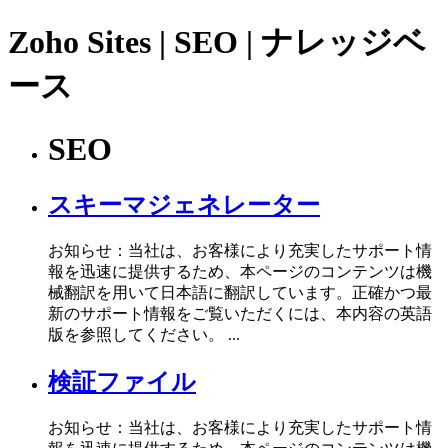
Zoho Sites | SEO | ナレッジベ
ース
SEO
スキーマジェネレーター
お知らせ：当社は、お客様により充実したサポート情
報を迅速に提供するため、本ページのコンテンツは機
械翻訳を用いて日本語に翻訳しています。正確かつ最
新のサポート情報をご覧いただくには、本内容の英語
版を参照してください。 ...
検証ファイル
お知らせ：当社は、お客様により充実したサポート情