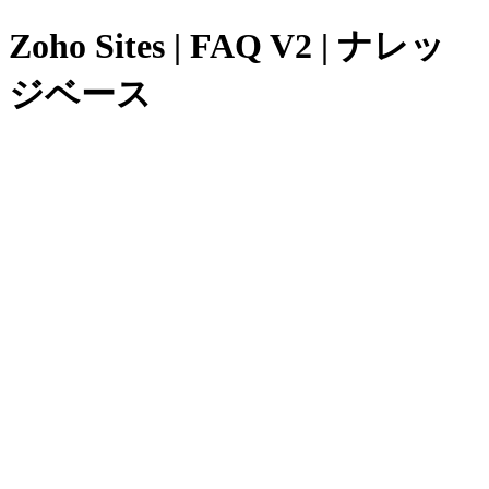
Zoho Sites | FAQ V2 | ナレッ
ジベース