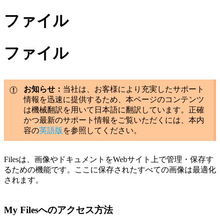
ファイル
ファイル
お知らせ：
当社は、お客様により充実したサポート
情報を迅速に提供するため、本ページのコンテンツ
は機械翻訳を用いて日本語に翻訳しています。正確
かつ最新のサポート情報をご覧いただくには、本内
容の
英語版
を参照してください。
Filesは、画像やドキュメントをWebサイト上で管理・保存す
るための機能です。ここに保存されたすべての画像は最適化
されます。
My Filesへのアクセス方法