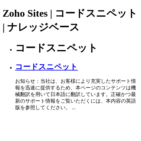
Zoho Sites | コードスニペット
| ナレッジベース
コードスニペット
コードスニペット
お知らせ：当社は、お客様により充実したサポート情
報を迅速に提供するため、本ページのコンテンツは機
械翻訳を用いて日本語に翻訳しています。正確かつ最
新のサポート情報をご覧いただくには、本内容の英語
版を参照してください。 ...