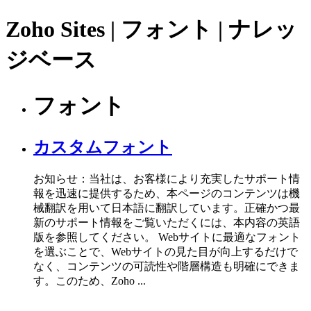
Zoho Sites | フォント | ナレッ
ジベース
フォント
カスタムフォント
お知らせ：当社は、お客様により充実したサポート情
報を迅速に提供するため、本ページのコンテンツは機
械翻訳を用いて日本語に翻訳しています。正確かつ最
新のサポート情報をご覧いただくには、本内容の英語
版を参照してください。 Webサイトに最適なフォント
を選ぶことで、Webサイトの見た目が向上するだけで
なく、コンテンツの可読性や階層構造も明確にできま
す。このため、Zoho ...