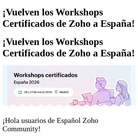
¡Vuelven los Workshops
Certificados de Zoho a España!
¡Vuelven los Workshops
Certificados de Zoho a España!
¡Hola usuarios de Español
Zoho
Community!