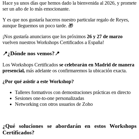
Hace ya unos días que hemos dado la bienvenida al 2026, y promete
ser un año de lo más emocionante.
Y es que nos gustaría haceros nuestro particular regalo de Reyes,
aunque lleguemos un poco tarde. 🎁
¡Nos gustaría anunciaros que los próximos
26 y 27 de marzo
vuelven nuestros Workshops Certificados a España!
¿Dónde nos vemos?
📍
📍
Los Workshops Certificados
se celebrarán en Madrid de manera
presencial,
más adelante os confirmaremos la ubicación exacta.
¿Por qué asistir a este Workshop?
Talleres formativos con demostraciones prácticas en directo
Sesiones one-to-one personalizadas
Networking con otros usuarios de Zoho
¿Qué soluciones se abordarán en estos Workshops
Certificados?