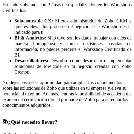
Este año volvemos con 3 áreas de especialización en los Workshops
Certificados:
Soluciones de CX:
Si eres administrador de Zoho CRM y
quieres elevar tus procesos de negocio, este Workshop es el
indicado para ti.
BI & Analytics:
Si lo tuyo son los datos, trabajar con ellos de
manera homogénea y tomar decisiones basadas en
información, no puedes perderte el Workshop Certificado de
BI.
Desarrolladores:
Descubre cómo desarrollar e implementar
soluciones de low-code
en tu negocio
creadas con Zoho
Creator.
No dejes pasar esta oportunidad para ampliar tus conocimientos
sobre las soluciones de Zoho que utilizas en tu empresa y eleva su
potencial al máximo. Además, tendrás la posibilidad de acceder a un
examen de certificación oficial por parte de Zoho para acreditar los
conocimientos adquiridos.
📚¿Qué necesito llevar?