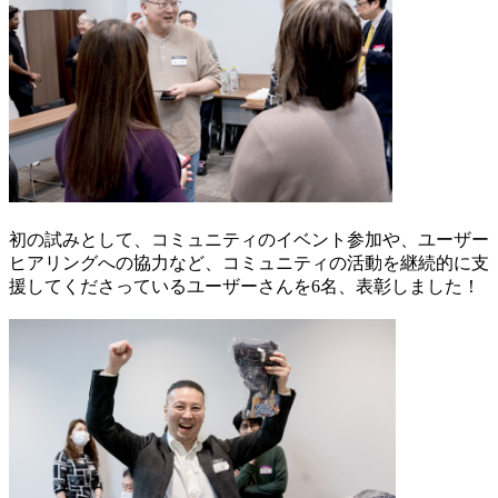
初の試みとして
、
コミュニティのイベント参加や、ユーザー
ヒアリングへの協力など、コミュニティの活動を継続的に支
援してくださっているユーザーさん
を6名
、表彰しました！