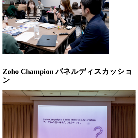
Zoho Champion パネルディスカッショ
ン