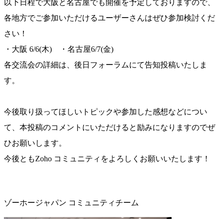
以下日程で大阪と名古屋でも開催を予定しておりますので、
各地方でご参加いただけるユーザーさんはぜひ参加検討くだ
さい！
・大阪 6/6(木) ・名古屋6/7(金)
各交流会の詳細は、後日フォーラムにて告知投稿いたしま
す。
今後取り扱ってほしいトピックや参加した感想などについ
て、本投稿のコメントにいただけると励みになりますのでぜ
ひお願いします。
今後ともZoho コミュニティをよろしくお願いいたします！
ゾーホージャパン コミュニティチーム