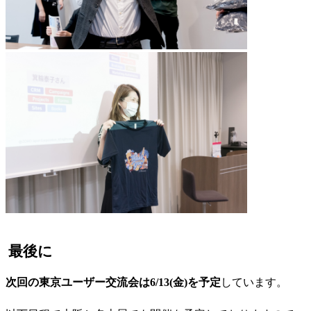
最後に
次回の東京ユーザー交流会は6/13(金)を予定
しています。