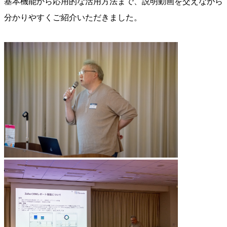
基本機能から応用的な活用方法まで、説明動画を交えながら
分かりやすくご紹介いただきました。