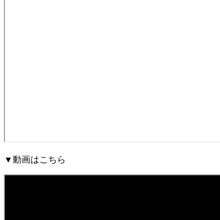
▼動画はこちら