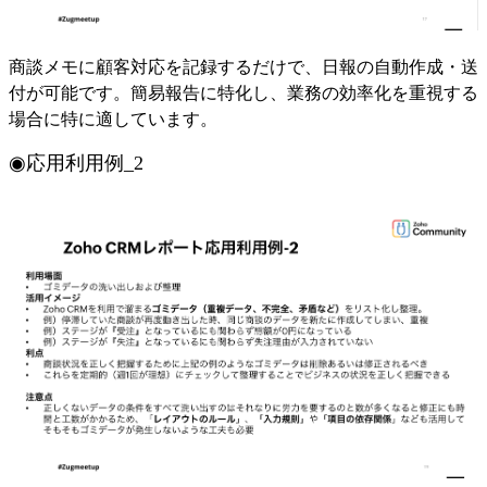
商談メモに顧客対応を記録するだけで、日報の自動作成・送
付が可能です。簡易報告に特化し、業務の効率化を重視する
場合に特に適しています。
◉応用利用例_2