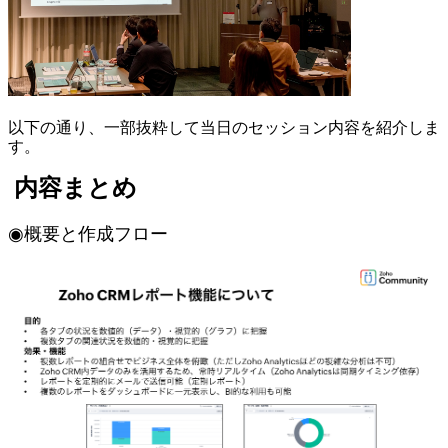
以下の通り、一部抜粋して当日のセッション内容を紹介しま
す。
内容まとめ
◉概要と作成フロー