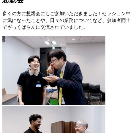
多くの方に懇親会にもご参加いただきました！セッション中
に気になったことや、日々の業務についてなど、参加者同士
でざっくばらんに交流されていました。