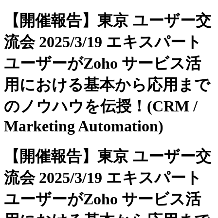
【開催報告】東京 ユーザー交
流会 2025/3/19 エキスパート
ユーザーがZoho サービス活
用における基本から応用まで
のノウハウを伝授！(CRM /
Marketing Automation)
【開催報告】東京 ユーザー交
流会 2025/3/19 エキスパート
ユーザーがZoho サービス活