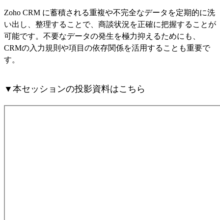
Zoho CRM に蓄積される重複や不完全なデータを定期的に洗
い出し、整理することで、商談状況を正確に把握することが
可能です。不要なデータの発生を極力抑えるためにも、
CRMの入力規則や項目の依存関係を活用することも重要で
す。
▼本セッションの投影資料はこちら