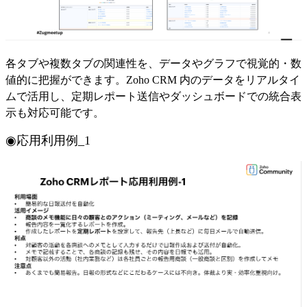
各タブや複数タブの関連性を、データやグラフで視覚的・数
値的に把握ができます。
Zoho CRM
内のデータをリアルタイ
ムで活用し、定期レポート送信やダッシュボードでの統合表
示も対応可能です。
◉応用利用例_1