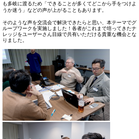
も多岐に渡るため「できることが多くてどこから手をつけよ
うか迷う」などの声が上がることもあります。
そのような声を交流会で解決できたらと思い、本テーマでグ
ループワークを実施しました！各者がこれまで培ってきたナ
レッジをユーザーさん目線で共有いただける貴重な機会とな
りました。