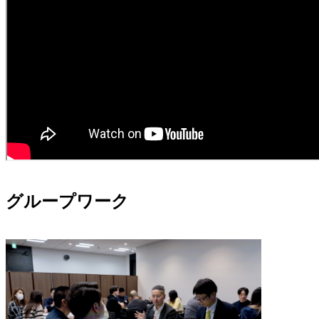
グループワーク