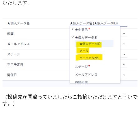
いたします。
（投稿先が間違っていましたらご指摘いただけますと幸いで
す。）