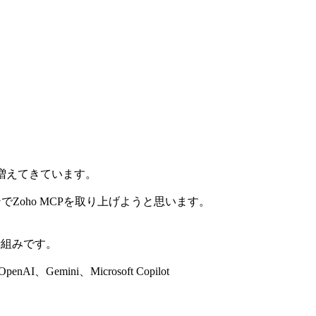
増えてきています。
Zoho MCPを取り上げようと思います。
の仕組みです。
emini、Microsoft Copilot