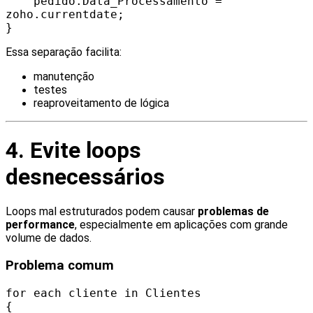
pedido.Data_Processamento =
zoho.currentdate;
}
Essa separação facilita:
manutenção
testes
reaproveitamento de lógica
4. Evite loops
desnecessários
Loops mal estruturados podem causar
problemas de
performance
, especialmente em aplicações com grande
volume de dados.
Problema comum
for each cliente in Clientes
{