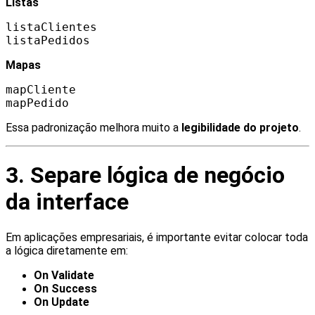
Listas
listaClientes
listaPedidos
Mapas
mapCliente
mapPedido
Essa padronização melhora muito a
legibilidade do projeto
.
3. Separe lógica de negócio
da interface
Em aplicações empresariais, é importante evitar colocar toda
a lógica diretamente em:
On Validate
On Success
On Update