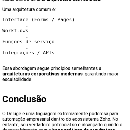
Uma arquitetura comum é:
Interface (Forms / Pages)
↓
Workflows
↓
Funções de serviço
↓
Integrações / APIs
Essa abordagem segue princípios semelhantes a
arquiteturas corporativas modernas
, garantindo maior
escalabilidade.
Conclusão
O Deluge é uma linguagem extremamente poderosa para
automação empresarial dentro do ecossistema Zoho. No
entanto, seu verdadeiro potencial só é alcançado quando o