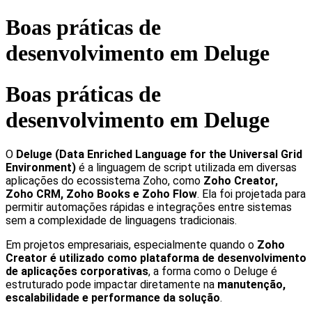
Boas práticas de
desenvolvimento em Deluge
Boas práticas de
desenvolvimento em Deluge
O
Deluge (Data Enriched Language for the Universal Grid
Environment)
é a linguagem de script utilizada em diversas
aplicações do ecossistema Zoho, como
Zoho Creator,
Zoho CRM, Zoho Books e Zoho Flow
. Ela foi projetada para
permitir automações rápidas e integrações entre sistemas
sem a complexidade de linguagens tradicionais.
Em projetos empresariais, especialmente quando o
Zoho
Creator é utilizado como plataforma de desenvolvimento
de aplicações corporativas
, a forma como o Deluge é
estruturado pode impactar diretamente na
manutenção,
escalabilidade e performance da solução
.