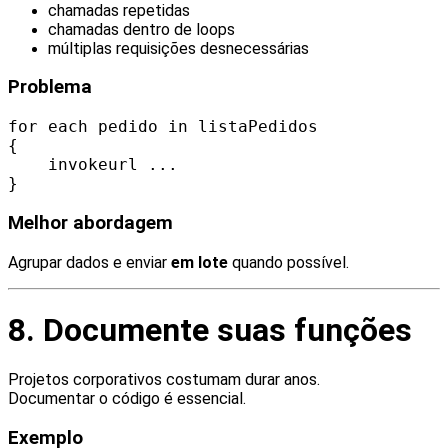
chamadas repetidas
chamadas dentro de loops
múltiplas requisições desnecessárias
Problema
for each pedido in listaPedidos
{
invokeurl ...
}
Melhor abordagem
Agrupar dados e enviar
em lote
quando possível.
8. Documente suas funções
Projetos corporativos costumam durar anos.
Documentar o código é essencial.
Exemplo