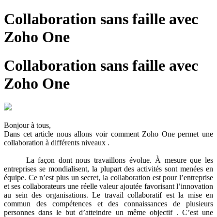
Collaboration sans faille avec
Zoho One
Collaboration sans faille avec
Zoho One
Bonjour à tous,
Dans cet article nous allons voir comment Zoho One permet une
collaboration à différents niveaux .
La façon dont nous travaillons évolue. À mesure que les
entreprises se mondialisent, la plupart des activités sont menées en
équipe. Ce n’est plus un secret, la collaboration est pour l’entreprise
et ses collaborateurs une réelle valeur ajoutée favorisant l’innovation
au sein des organisations. Le travail collaboratif est la mise en
commun des compétences et des connaissances de plusieurs
personnes dans le but d’atteindre un même objectif . C’est une