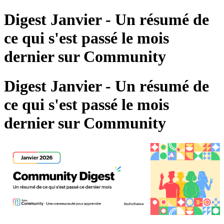
Digest Janvier - Un résumé de
ce qui s'est passé le mois
dernier sur Community
Digest Janvier - Un résumé de
ce qui s'est passé le mois
dernier sur Community