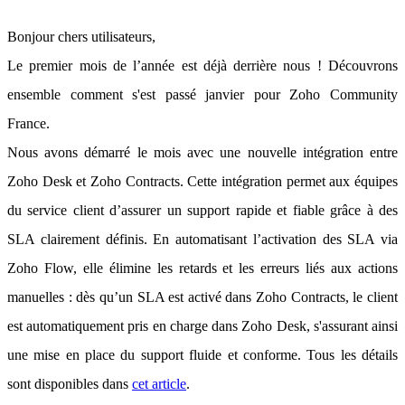
Bonjour chers utilisateurs,
Le premier mois de l’année est déjà derrière nous ! Découvrons
ensemble comment s'est passé janvier pour Zoho Community
France.
Nous avons démarré le mois avec une nouvelle intégration entre
Zoho Desk et Zoho Contracts. Cette intégration permet aux équipes
du service client d’assurer un support rapide et fiable grâce à des
SLA clairement définis. En automatisant l’activation des SLA via
Zoho Flow, elle élimine les retards et les erreurs liés aux actions
manuelles : dès qu’un SLA est activé dans Zoho Contracts, le client
est automatiquement pris en charge dans Zoho Desk, s'assurant ainsi
une mise en place du support fluide et conforme. Tous les détails
sont disponibles dans
cet article
.