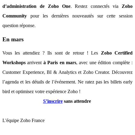
d’administration de Zoho One
. Restez connectés via
Zoho
Community
pour les dernières nouveautés sur cette session
question réponse.
En mars
Vous les attendiez ? Ils sont de retour ! Les
Zoho Certified
Workshops
arrivent
à Paris en mars
, avec une édition complète :
Customer Experience, BI & Analytics et Zoho Creator. Découvrez
l’agenda et les détails de l’événement. Ne ratez pas les billets early
bird et optimisez votre expérience Zoho !
S’inscrire
sans attendre
L'équipe Zoho France