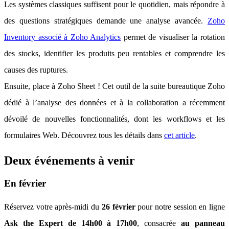
Les systèmes classiques suffisent pour le quotidien, mais répondre à
des questions stratégiques demande une analyse avancée.
Zoho
Inventory associé à Zoho Analytics
permet de visualiser la rotation
des stocks, identifier les produits peu rentables et comprendre les
causes des ruptures.
Ensuite, place à Zoho Sheet ! Cet outil de la suite bureautique Zoho
dédié à l’analyse des données et à la collaboration a récemment
dévoilé de nouvelles fonctionnalités, dont les workflows et les
formulaires Web. Découvrez tous les détails dans
cet article
.
Deux événements à venir
En février
Réservez votre après-midi du
26 février
pour notre session en ligne
Ask the Expert de 14h00 à 17h00
, consacrée
au panneau