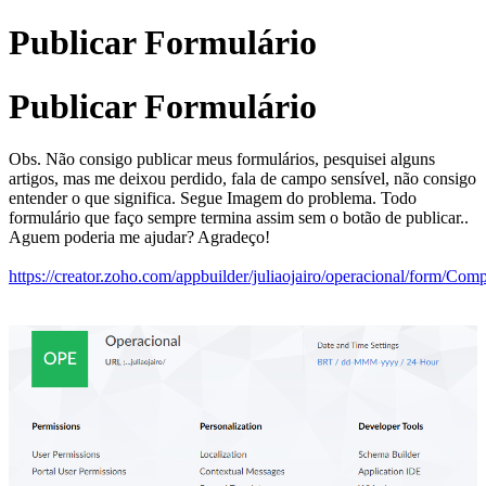
Publicar Formulário
Publicar Formulário
Obs. Não consigo publicar meus formulários, pesquisei alguns
artigos, mas me deixou perdido, fala de campo sensível, não consigo
entender o que significa. Segue Imagem do problema. Todo
formulário que faço sempre termina assim sem o botão de publicar..
Aguem poderia me ajudar? Agradeço!
https://creator.zoho.com/appbuilder/juliaojairo/operacional/form/Comp