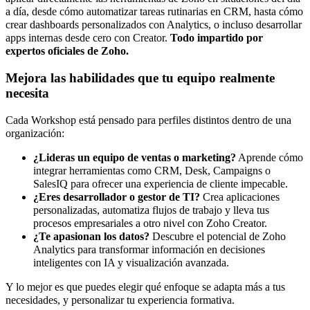
a día, desde cómo automatizar tareas rutinarias en CRM, hasta cómo
crear dashboards personalizados con Analytics, o incluso desarrollar
apps internas desde cero con Creator.
Todo impartido por
expertos oficiales de Zoho.
Mejora las habilidades que tu equipo realmente
necesita
Cada Workshop está pensado para perfiles distintos dentro de una
organización:
¿Lideras un equipo de ventas o marketing?
Aprende cómo
integrar herramientas como CRM, Desk, Campaigns o
SalesIQ para ofrecer una experiencia de cliente impecable.
¿Eres desarrollador o gestor de TI?
Crea aplicaciones
personalizadas, automatiza flujos de trabajo y lleva tus
procesos empresariales a otro nivel con Zoho Creator.
¿Te apasionan los datos?
Descubre el potencial de Zoho
Analytics para transformar información en decisiones
inteligentes con IA y visualización avanzada.
Y lo mejor es que puedes elegir qué enfoque se adapta más a tus
necesidades, y personalizar tu experiencia formativa.