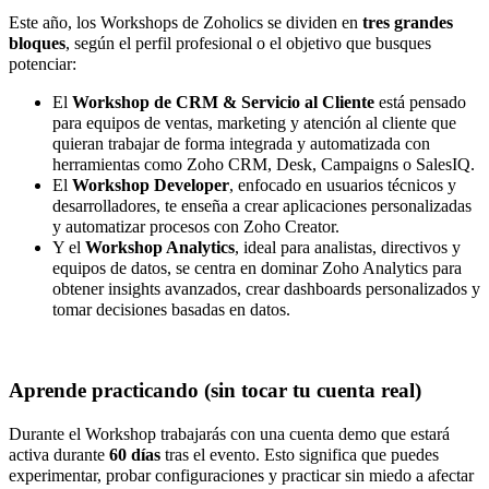
Este año, los Workshops de Zoholics se dividen en
tres grandes
bloques
, según el perfil profesional o el objetivo que busques
potenciar:
El
Workshop de CRM & Servicio al Cliente
está pensado
para equipos de ventas, marketing y atención al cliente que
quieran trabajar de forma integrada y automatizada con
herramientas como Zoho CRM, Desk, Campaigns o SalesIQ.
El
Workshop Developer
, enfocado en usuarios técnicos y
desarrolladores, te enseña a crear aplicaciones personalizadas
y automatizar procesos con Zoho Creator.
Y el
Workshop Analytics
, ideal para analistas, directivos y
equipos de datos, se centra en dominar Zoho Analytics para
obtener insights avanzados, crear dashboards personalizados y
tomar decisiones basadas en datos.
Aprende practicando (sin tocar tu cuenta real)
Durante el Workshop trabajarás con una cuenta demo que estará
activa durante
60 días
tras el evento. Esto significa que puedes
experimentar, probar configuraciones y practicar sin miedo a afectar