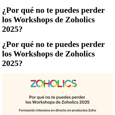
¿Por qué no te puedes perder
los Workshops de Zoholics
2025?
¿Por qué no te puedes perder
los Workshops de Zoholics
2025?