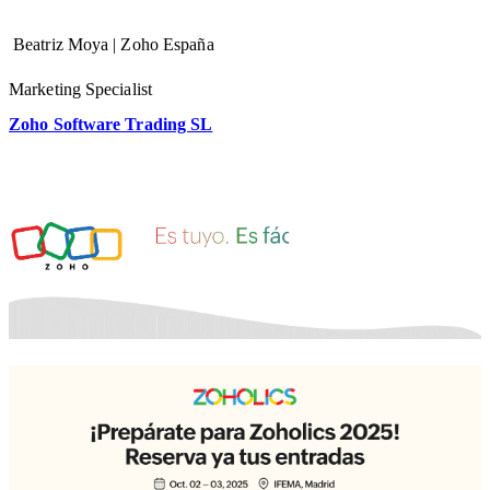
Beatriz Moya | Zoho España
Marketing Specialist
Zoho Software Trading SL