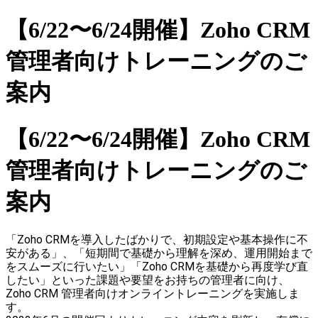
【6/22〜6/24開催】Zoho CRM
管理者向けトレーニングのご
案内
【6/22〜6/24開催】Zoho CRM
管理者向けトレーニングのご
案内
「Zoho CRMを導入したばかりで、初期設定や基本操作に不
安がある」、「短期間で基礎から理解を深め、運用開始まで
をスムーズに行いたい」「Zoho CRMを基礎から再度学び直
したい」といった課題や要望をお持ちの管理者に向け、
Zoho CRM 管理者向けオンライントレーニングを実施しま
す。