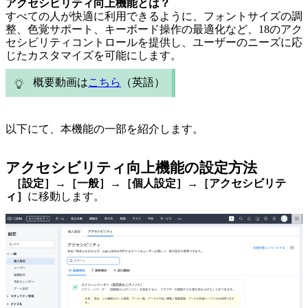
アクセシビリティ向上機能とは？
すべての人が快適に利用できるように、フォントサイズの調
整、色覚サポート、キーボード操作の最適化など、18のアク
セシビリティコントロールを提供し、ユーザーのニーズに応
じたカスタマイズを可能にします。
概要動画は
こちら
（英語）
以下にて、本機能の一部を紹介します。
アクセシビリティ向上機能の設定方法
［設定］→［一般］→［個人設定］→［アクセシビリテ
ィ］
に移動します。