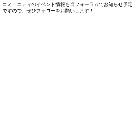
コミュニティのイベント情報も当フォーラムでお知らせ予定
ですので、ぜひフォローをお願いします！