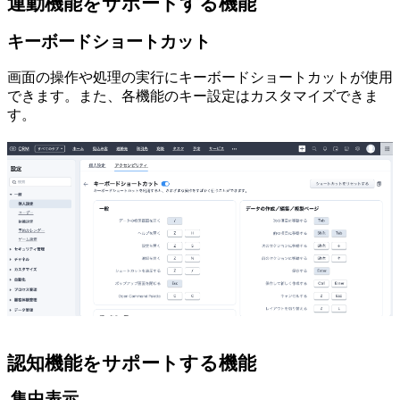
運動機能をサポートする機能
キーボードショートカット
画面の操作や処理の実行にキーボードショートカットが使用
できます。また、各機能のキー設定はカスタマイズできま
す。
認知機能をサポートする機能
集中表示