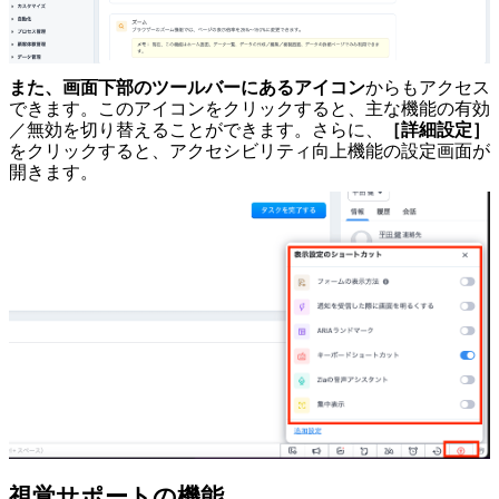
また、画面下部のツールバーにあるアイコン
からもアクセス
できます。このアイコンをクリックすると、主な機能の有効
／無効を切り替えることができます。さらに、
［詳細設定］
をクリックすると、アクセシビリティ向上機能の設定画面が
開きます。
視覚サポートの機能