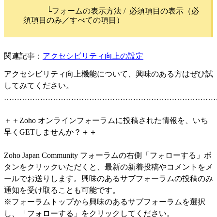
└フォームの表示方法 /
必須項目の表示（必
須項目のみ／すべての項目）
関連記事：
アクセシビリティ向上の設定
アクセシビリティ向上機能について、興味のある方はぜひ試
してみてください。
………………………………………………………………………
＋＋Zoho オンラインフォーラムに投稿された情報を、いち
早くGETしませんか？＋＋
Zoho Japan Community フォーラムの右側「フォローする」ボ
タンをクリックいただくと、最新の新着投稿やコメントをメ
ールでお送りします。興味のあるサブフォーラムの投稿のみ
通知を受け取ることも可能です。
※フォーラムトップから興味のあるサブフォーラムを選択
し、「フォローする」をクリックしてください。