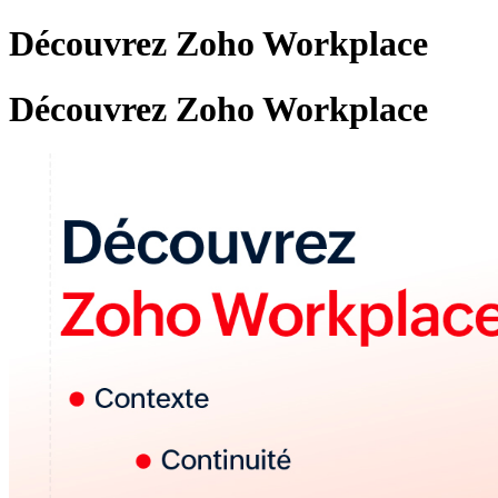
Découvrez Zoho Workplace
Découvrez Zoho Workplace