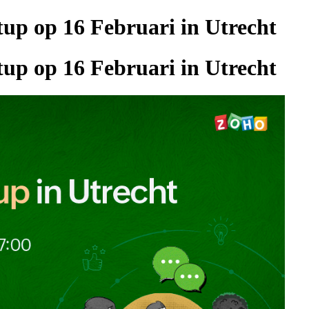
up op 16 Februari in Utrecht
up op 16 Februari in Utrecht