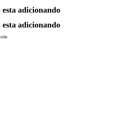
o esta adicionando
o esta adicionando
ofile