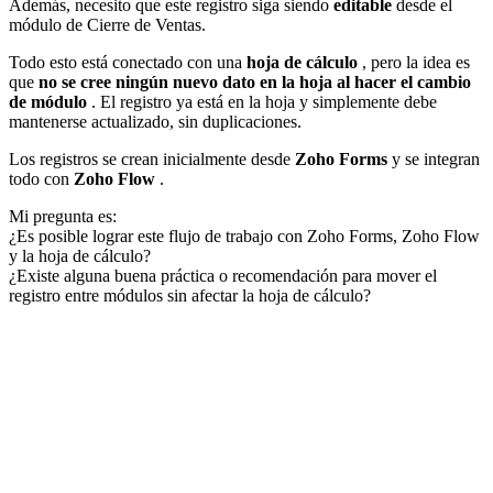
Además, necesito que este registro siga siendo
editable
desde el
módulo de Cierre de Ventas.
Todo esto está conectado con una
hoja de cálculo
, pero la idea es
que
no se cree ningún nuevo dato en la hoja al hacer el cambio
de módulo
. El registro ya está en la hoja y simplemente debe
mantenerse actualizado, sin duplicaciones.
Los registros se crean inicialmente desde
Zoho Forms
y se integran
todo con
Zoho Flow
.
Mi pregunta es:
¿Es posible lograr este flujo de trabajo con Zoho Forms, Zoho Flow
y la hoja de cálculo?
¿Existe alguna buena práctica o recomendación para mover el
registro entre módulos sin afectar la hoja de cálculo?