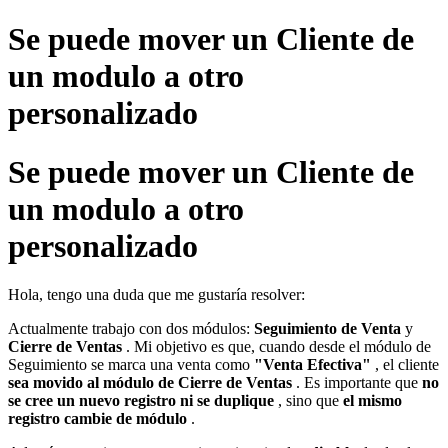
Se puede mover un Cliente de
un modulo a otro
personalizado
Se puede mover un Cliente de
un modulo a otro
personalizado
Hola, tengo una duda que me gustaría resolver:
Actualmente trabajo con dos módulos:
Seguimiento de Venta
y
Cierre de Ventas
. Mi objetivo es que, cuando desde el módulo de
Seguimiento se marca una venta como
"Venta Efectiva"
, el cliente
sea movido al módulo de Cierre de Ventas
. Es importante que
no
se cree un nuevo registro ni se duplique
, sino que
el mismo
registro cambie de módulo
.