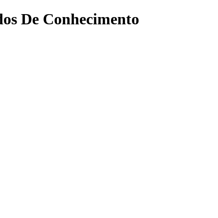
dos De Conhecimento