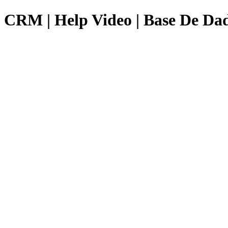
CRM | Help Video | Base De Da