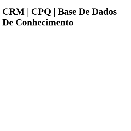
CRM | CPQ | Base De Dados
De Conhecimento