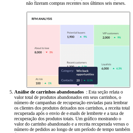
não fizeram compras recentes nos últimos seis meses.
Análise de carrinhos abandonados
: Esta seção relata o
valor total de produtos abandonados em seus carrinhos, o
número de campanhas de recuperação enviadas para lembrar
os clientes dos produtos deixados nos carrinhos, a receita total
recuperada após o envio de e-mails de lembrete e a taxa de
recuperação dos produtos totais. Um gráfico mostrando o
valor do carrinho abandonado e a receita recuperada versus o
número de pedidos ao longo de um período de tempo também