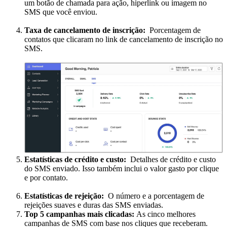
um botão de chamada para ação, hiperlink ou imagem no
SMS que você enviou.
Taxa de cancelamento de inscrição:
Porcentagem de
contatos que clicaram no link de cancelamento de inscrição no
SMS.
Estatísticas de crédito e custo:
Detalhes de crédito e custo
do SMS enviado. Isso também inclui o valor gasto por clique
e por contato.
Estatísticas de rejeição:
O número e a porcentagem de
rejeições suaves e duras das SMS enviadas.
Top 5 campanhas mais clicadas:
As cinco melhores
campanhas de SMS com base nos cliques que receberam.