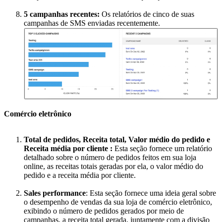
5 campanhas recentes:
Os relatórios de cinco de suas
campanhas de SMS enviadas recentemente.
Comércio eletrônico
Total de pedidos, Receita total, Valor médio do pedido e
Receita média por cliente :
Esta seção fornece um relatório
detalhado sobre o número de pedidos feitos em sua loja
online, as receitas totais geradas por ela, o valor médio do
pedido e a receita média por cliente.
Sales performance
: Esta seção fornece uma ideia geral sobre
o desempenho de vendas da sua loja de comércio eletrônico,
exibindo o número de pedidos gerados por meio de
campanhas, a receita total gerada, juntamente com a divisão