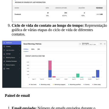
Ciclo de vida do contato ao longo do tempo:
Representação
gráfica de várias etapas do ciclo de vida de diferentes
contatos.
Painel de email
Email enviado:
Número de emails enviados durante o