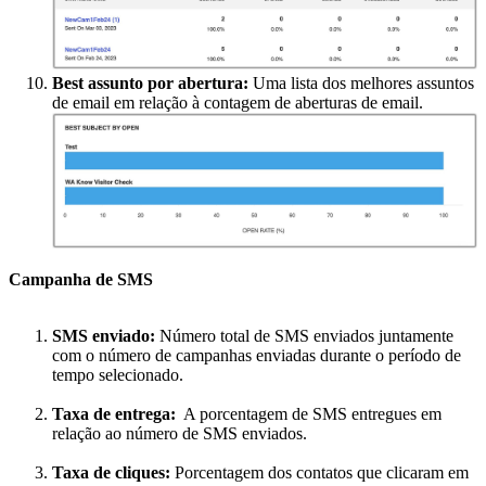
Best assunto por abertura:
Uma lista dos melhores assuntos
de email em relação à contagem de aberturas de email.
Campanha de SMS
SMS enviado:
Número total de SMS enviados juntamente
com o número de campanhas enviadas durante o período de
tempo selecionado.
Taxa de entrega:
A porcentagem de SMS entregues em
relação ao número de SMS enviados.
Taxa de cliques:
Porcentagem dos contatos que clicaram em