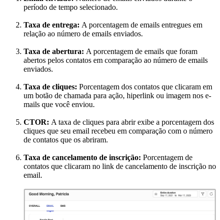
período de tempo selecionado.
Taxa de entrega:
A porcentagem de emails entregues em
relação ao número de emails enviados.
Taxa de abertura:
A porcentagem de emails que foram
abertos pelos contatos em comparação ao número de emails
enviados.
Taxa de cliques:
Porcentagem dos contatos que clicaram em
um botão de chamada para ação, hiperlink ou imagem nos e-
mails que você enviou.
CTOR:
A taxa de cliques para abrir exibe a porcentagem dos
cliques que seu email recebeu em comparação com o número
de contatos que os abriram.
Taxa de cancelamento de inscrição:
Porcentagem de
contatos que clicaram no link de cancelamento de inscrição no
email.