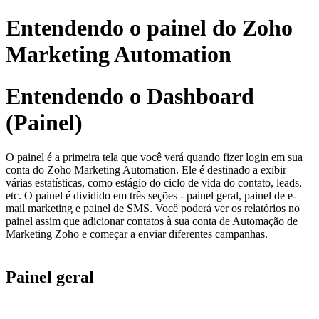
Entendendo o painel do Zoho
Marketing Automation
Entendendo o Dashboard
(Painel)
O painel é a primeira tela que você verá quando fizer login em sua
conta do Zoho Marketing Automation. Ele é destinado a exibir
várias estatísticas, como estágio do ciclo de vida do contato, leads,
etc. O painel é dividido em três seções - painel geral, painel de e-
mail marketing e painel de SMS. Você poderá ver os relatórios no
painel assim que adicionar contatos à sua conta de Automação de
Marketing Zoho e começar a enviar diferentes campanhas.
Painel geral