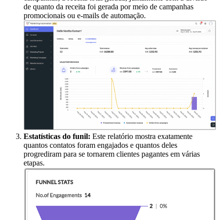
de quanto da receita foi gerada por meio de campanhas
promocionais ou e-mails de automação.
Estatísticas do funil:
Este relatório mostra exatamente
quantos contatos foram engajados e quantos deles
progrediram para se tornarem clientes pagantes em várias
etapas.