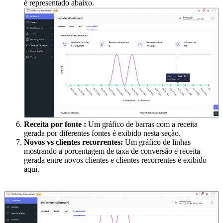
é representado abaixo.
Receita por fonte :
Um gráfico de barras com a receita
gerada por diferentes fontes é exibido nesta seção.
Novos vs clientes recorrentes:
Um gráfico de linhas
mostrando a porcentagem de taxa de conversão e receita
gerada entre novos clientes e clientes recorrentes é exibido
aqui.