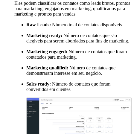
Eles podem classificar os contatos como leads brutos, prontos
para marketing, engajados em marketing, qualificados para
marketing e prontos para vendas.
Raw Leads:
Número total de contatos disponíveis.
Marketing ready:
Número de contatos que são
elegíveis para serem abordados para fins de marketing.
Marketing engaged:
Número de contatos que foram
contatados para marketing.
Marketing qualified:
Número de contatos que
demonstraram interesse em seu negócio.
Sales ready:
Número de contatos que foram
convertidos em clientes.