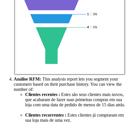
Análise RFM:
This analysis report lets you segment your
customers based on their purchase history. You can view the
number of:
Clientes recentes :
Estes são seus clientes mais novos,
que acabaram de fazer suas primeiras compras em sua
loja com uma data de pedido de menos de 15 dias atrás.
Clientes recorrentes :
Estes clientes já compraram em
sua loja mais de uma vez.