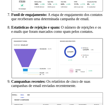
Funil de engajamento:
A etapa de engajamento dos contatos
que receberam uma determinada campanha de email.
Estatísticas de rejeição e spam:
O número de rejeições e os
e-mails que foram marcados como spam pelos contatos.
Campanhas recentes:
Os relatórios de cinco de suas
campanhas de email enviadas recentemente.