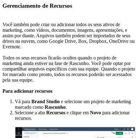
Gerenciamento de Recursos
Você também pode criar ou adicionar todos os seus ativos de
marketing, como vídeos, documentos, imagens, apresentações, e
assim por diante. Arquivos também podem ser importados de seus
drives na nuvem, como Google Drive, Box, Dropbox, OneDrive ou
Evernote.
Todos os seus recursos ficarão ocultos quando o projeto de
marketing ainda estiver na fase de Rascunho. Você pode optar por
compartilhar arquivos específicos com sua equipe. Quando o projeto
for marcado como pronto, todos os recursos poderão ser acessados
pela sua equipe.
Para adicionar recursos
Vá para
Brand Studio
e selecione um projeto de marketing
marcado como
Rascunho
.
Selecione a aba
Recursos
e clique em
Novo
para adicionar
recursos.