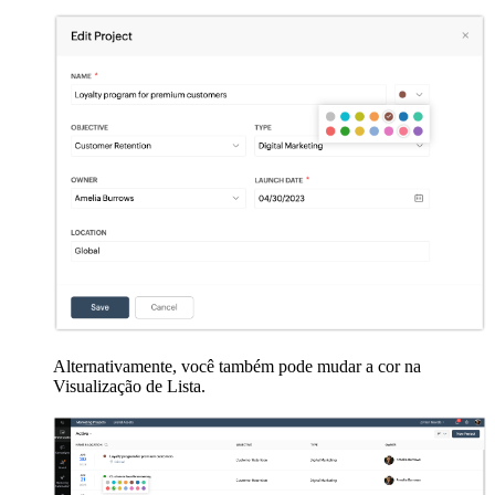
Alternativamente, você também pode mudar a cor na
Visualização de Lista.