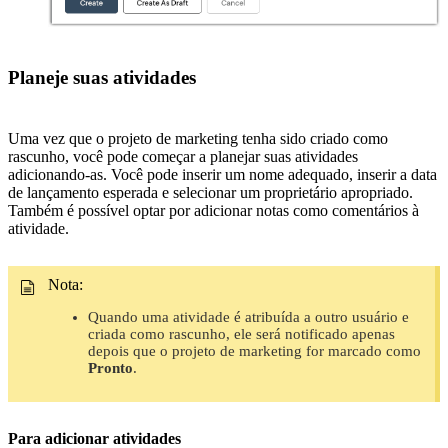
Planeje suas atividades
Uma vez que o projeto de marketing tenha sido criado como
rascunho, você pode começar a planejar suas atividades
adicionando-as. Você pode inserir um nome adequado, inserir a data
de lançamento esperada e selecionar um proprietário apropriado.
Também é possível optar por adicionar notas como comentários à
atividade.
Nota:
Quando uma atividade é atribuída a outro usuário e
criada como rascunho, ele será notificado apenas
depois que o projeto de marketing for marcado como
Pronto
.
Para adicionar atividades