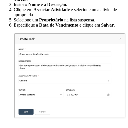
Insira o
Nome
e a
Descrição
.
Clique em
Associar Atividade
e selecione uma atividade
apropriada.
Selecione um
Proprietário
na lista suspensa.
Especifique a
Data de Vencimento
e clique em
Salvar
.