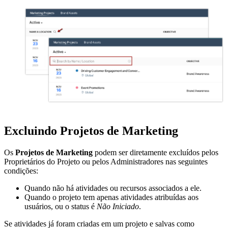
Excluindo Projetos de Marketing
Os
Projetos de Marketing
podem ser diretamente excluídos pelos
Proprietários do Projeto ou pelos Administradores nas seguintes
condições:
Quando não há atividades ou recursos associados a ele.
Quando o projeto tem apenas atividades atribuídas aos
usuários, ou o status é
Não Iniciado
.
Se atividades já foram criadas em um projeto e salvas como