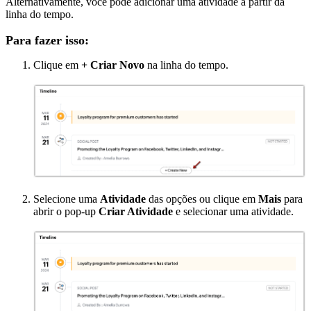
Alternativamente, você pode adicionar uma atividade a partir da
linha do tempo.
Para fazer isso:
Clique em
+ Criar Novo
na linha do tempo.
Selecione uma
Atividade
das opções ou clique em
Mais
para
abrir o pop-up
Criar Atividade
e selecionar uma atividade.