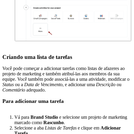
Criando uma lista de tarefas
Você pode começar a adicionar tarefas como listas de afazeres ao
projeto de marketing e também atribuí-las aos membros da sua
equipe. Você também pode associá-las a uma atividade, modificar o
Status
ou a
Data de Vencimento
, e adicionar uma
Descrição
ou
Comentário
adequado.
Para adicionar uma tarefa
Vá para
Brand Studio
e selecione um projeto de marketing
marcado como
Rascunho
.
Selecione a aba
Listas de Tarefas
e clique em
Adicionar
Tarefa
.