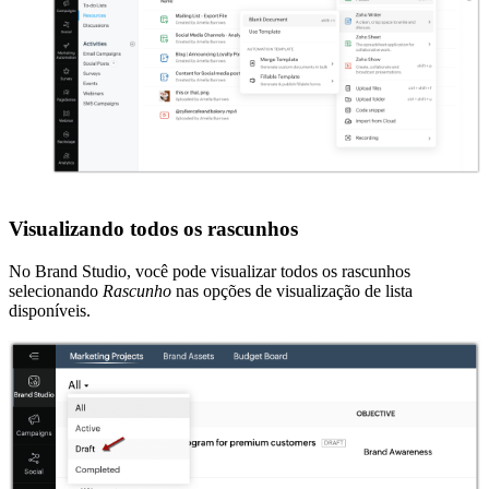
Visualizando todos os rascunhos
No Brand Studio, você pode visualizar todos os rascunhos
selecionando
Rascunho
nas opções de visualização de lista
disponíveis.