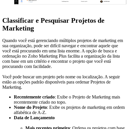
Classificar e Pesquisar Projetos de
Marketing
Quando você está gerenciando múltiplos projetos de marketing em
sua organização, pode ser difícil navegar e encontrar aquele que
você está procurando em uma lista enorme. A opção de busca e
ordenação no Zoho Marketing Plus facilita a organização da lista
com base em um critério e encontrar o projeto que você está
procurando com facilidade.
Você pode buscar um projeto pelo nome ou localização. A seguir
estão as opções padrão disponíveis para ordenar Projetos de
Marketing.
Recentemente criado
: Exibe o Projeto de Marketing mais
recentemente criado no topo.
Nome do Projeto
: Exibe os projetos de marketing em ordem
alfabética de A-Z.
Data de Lançamento
Mais recentes primeiro
: Ordena os projetos com base