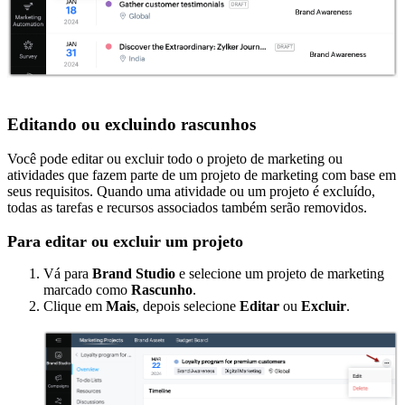
Editando ou excluindo rascunhos
Você pode editar ou excluir todo o projeto de marketing ou
atividades que fazem parte de um projeto de marketing com base em
seus requisitos.
Quando uma atividade ou um projeto é excluído,
todas as tarefas e recursos associados também serão removidos.
Para editar ou excluir um projeto
Vá para
Brand Studio
e selecione um projeto de marketing
marcado como
Rascunho
.
Clique em
Mais
, depois selecione
Editar
ou
Excluir
.