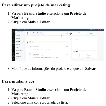
Para editar um projeto de marketing
Vá para
Brand Studio
e selecione um
Projeto de
Marketing.
Clique em
Mais
>
Editar
.
Modifique as informações do projeto e clique em
Salvar
.
Para mudar a cor
Vá para
Brand Studio
e selecione um
Projeto de
Marketing
.
Clique em
Mais
>
Editar
.
Selecione uma cor apropriada da lista.