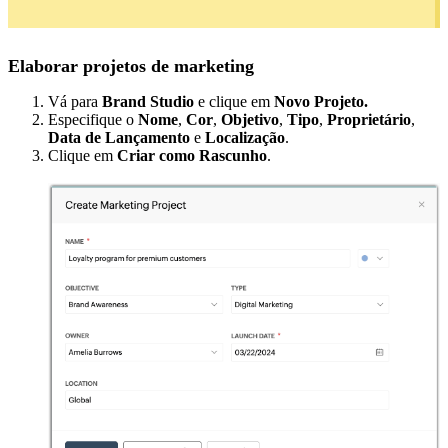
Elaborar projetos de marketing
Vá para
Brand Studio
e clique em
Novo Projeto.
Especifique o
Nome
,
Cor
,
Objetivo
,
Tipo
,
Proprietário
,
Data de Lançamento
e
Localização
.
Clique em
Criar como Rascunho
.