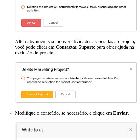
Alternativamente, se houver atividades associadas ao projeto,
você pode clicar em
Contactar Suporte
para obter ajuda na
exclusão do projeto.
Modifique o conteúdo, se necessário, e clique em
Enviar
.