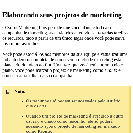
Elaborando seus projetos de marketing
O Zoho Marketing Plus permite que você planeje toda a sua
campanha de marketing, as atividades envolvidas, as várias tarefas e
os recursos, tudo a partir de um único lugar onde você pode salvá-
los como rascunhos.
Você pode associá-los aos membros da sua equipe e visualizar uma
linha do tempo completa de como seu projeto de marketing está
planejado do início ao fim. Uma vez que você tenha terminado o
plano, você pode marcar o projeto de marketing como
Pronto
e
começar a trabalhar na sua campanha.
Nota:
Os rascunhos só podem ser acessados pelo usuário
que os cria.
Quando um projeto de marketing é atribuído a outro
usuário e criado como rascunho, ele só poderá
acessá-lo após o projeto de marketing ser marcado
como
Pronto
.