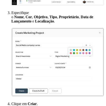
Especifique
o
Nome
,
Cor
,
Objetivo
,
Tipo
,
Proprietário
,
Data de
Lançamento
e
Localização
.
Clique em
Criar
.