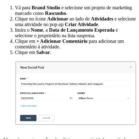
Vá para
Brand Studio
e selecione um projeto de marketing
marcado como
Rascunho
.
Clique no ícone
Adicionar
ao lado de
Atividades
e selecione
uma atividade no pop-up
Criar Atividade
.
Insira o
Nome
, a
Data de Lançamento Esperada
e
selecione o proprietário na lista suspensa.
Clique em
+ Adicionar Comentário
para adicionar um
comentário à atividade.
Clique em
Salvar
.