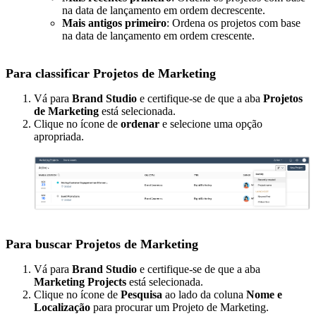
na data de lançamento em ordem decrescente.
Mais antigos primeiro
: Ordena os projetos com base
na data de lançamento em ordem crescente.
Para classificar Projetos de Marketing
Vá para
Brand Studio
e certifique-se de que a aba
Projetos
de Marketing
está selecionada.
Clique no ícone de
ordenar
e selecione uma opção
apropriada.
Para buscar Projetos de Marketing
Vá para
Brand Studio
e certifique-se de que a aba
Marketing Projects
está selecionada.
Clique no ícone de
Pesquisa
ao lado da coluna
Nome e
Localização
para procurar um Projeto de Marketing.