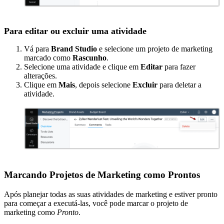
Para editar ou excluir uma atividade
Vá para
Brand Studio
e selecione um projeto de marketing
marcado como
Rascunho
.
Selecione uma atividade e clique em
Editar
para fazer
alterações.
Clique em
Mais
, depois selecione
Excluir
para deletar a
atividade.
Marcando Projetos de Marketing como Prontos
Após planejar todas as suas atividades de marketing e estiver pronto
para começar a executá-las, você pode marcar o projeto de
marketing como
Pronto
.