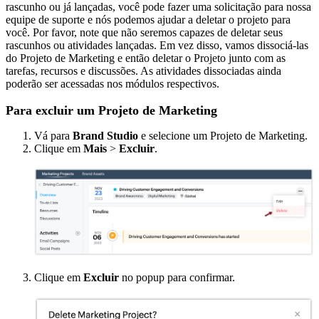
rascunho ou já lançadas, você pode fazer uma solicitação para nossa
equipe de suporte e nós podemos ajudar a deletar o projeto para
você. Por favor, note que não seremos capazes de deletar seus
rascunhos ou atividades lançadas. Em vez disso, vamos dissociá-las
do Projeto de Marketing e então deletar o Projeto junto com as
tarefas, recursos e discussões. As atividades dissociadas ainda
poderão ser acessadas nos módulos respectivos.
Para excluir um Projeto de Marketing
Vá para
Brand Studio
e selecione um Projeto de Marketing.
Clique em
Mais
>
Excluir
.
Clique em
Excluir
no popup para confirmar.