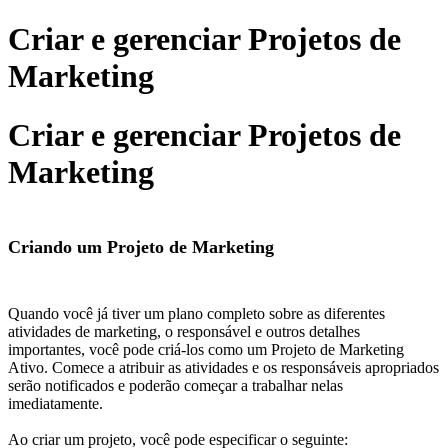
Criar e gerenciar Projetos de
Marketing
Criar e gerenciar Projetos de
Marketing
Criando um Projeto de Marketing
Quando você já tiver um plano completo sobre as diferentes
atividades de marketing, o responsável e outros detalhes
importantes, você pode criá-los como um Projeto de Marketing
Ativo. Comece a atribuir as atividades e os responsáveis apropriados
serão notificados e poderão começar a trabalhar nelas
imediatamente.
Ao criar um projeto, você pode especificar o seguinte: