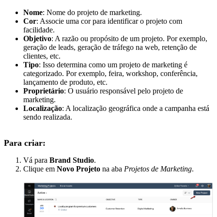
Nome
: Nome do projeto de marketing.
Cor
: Associe uma cor para identificar o projeto com
facilidade.
Objetivo
: A razão ou propósito de um projeto. Por exemplo,
geração de leads, geração de tráfego na web, retenção de
clientes, etc.
Tipo
: Isso determina como um projeto de marketing é
categorizado. Por exemplo, feira, workshop, conferência,
lançamento de produto, etc.
Proprietário
: O usuário responsável pelo projeto de
marketing.
Localização
: A localização geográfica onde a campanha está
sendo realizada.
Para criar:
Vá para
Brand Studio
.
Clique em
Novo Projeto
na aba
Projetos de Marketing
.