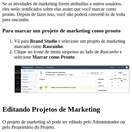
Se as atividades de marketing forem atribuídas a outros usuários,
eles serão notificados sobre elas assim que você marcar como
pronto. Depois de fazer isso, você não poderá convertê-lo de volta
para rascunho.
Para marcar um projeto de marketing como pronto
Vá para
Brand Studio
e selecione um projeto de marketing
marcado como
Rascunho
.
Clique no ícone de menu suspenso ao lado de
Rascunho
e
selecione
Marcar como Pronto
.
Editando Projetos de Marketing
O projeto de marketing só pode ser editado pelo Administrador ou
pelo Proprietário do Projeto.