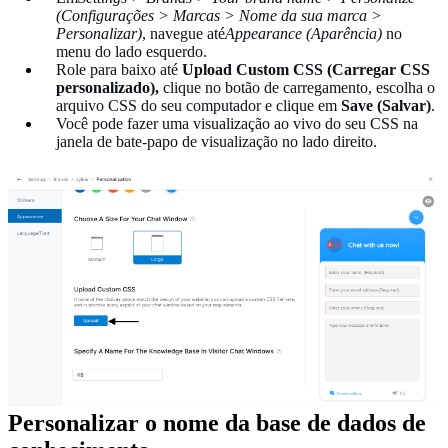
(Configurações > Marcas > Nome da sua marca >
Personalizar)
, navegue até
Appearance (Aparência)
no
menu do lado esquerdo.
Role para baixo até
Upload Custom CSS (Carregar CSS
personalizado),
clique no botão de carregamento, escolha o
arquivo CSS do seu computador e clique em
Save (Salvar)
.
Você pode fazer uma visualização ao vivo do seu CSS na
janela de bate-papo de visualização no lado direito.
Personalizar o nome da base de dados de