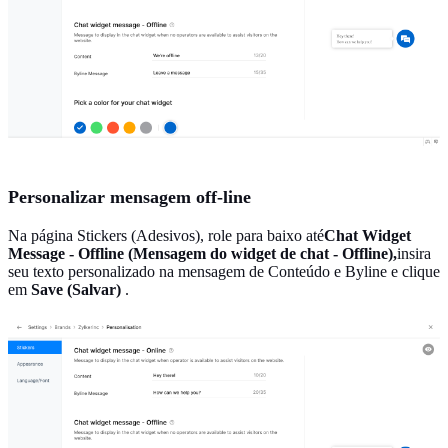
Personalizar mensagem off-line
Na página Stickers (Adesivos), role para baixo até
Chat Widget
Message - Offline (Mensagem do widget de chat - Offline),
insira
seu texto personalizado na mensagem de Conteúdo e Byline e clique
em
Save (Salvar)
.