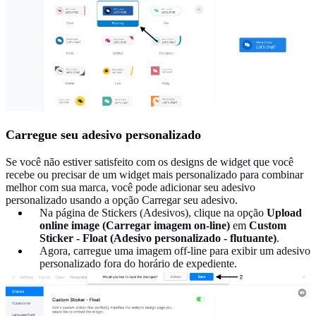
Carregue seu adesivo personalizado
Se você não estiver satisfeito com os designs de widget que você
recebe ou precisar de um widget mais personalizado para combinar
melhor com sua marca, você pode adicionar seu adesivo
personalizado usando a opção Carregar seu adesivo.
Na página de Stickers (Adesivos), clique na opção
Upload
online image (Carregar imagem on-line)
em
Custom
Sticker - Float (Adesivo personalizado - flutuante)
.
Agora, carregue uma imagem off-line para exibir um adesivo
personalizado fora do horário de expediente.