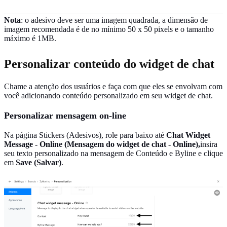
Nota
: o adesivo deve ser uma imagem quadrada, a dimensão de
imagem recomendada é de no mínimo 50 x 50 pixels e o tamanho
máximo é 1MB.
Personalizar conteúdo do widget de chat
Chame a atenção dos usuários e faça com que eles se envolvam com
você adicionando conteúdo personalizado em seu widget de chat.
Personalizar mensagem on-line
Na página Stickers (Adesivos), role para baixo até
Chat Widget
Message - Online (Mensagem do widget de chat - Online),
insira
seu texto personalizado na mensagem de Conteúdo e Byline e clique
em
Save (Salvar)
.