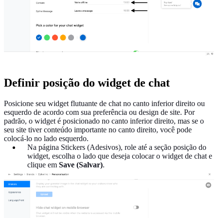
Definir posição do widget de chat
Posicione seu widget flutuante de chat no canto inferior direito ou
esquerdo de acordo com sua preferência ou design de site. Por
padrão, o widget é posicionado no canto inferior direito, mas se o
seu site tiver conteúdo importante no canto direito, você pode
colocá-lo no lado esquerdo.
Na página Stickers (Adesivos), role até a seção posição do
widget, escolha o lado que deseja colocar o widget de chat e
clique em
Save (Salvar)
.