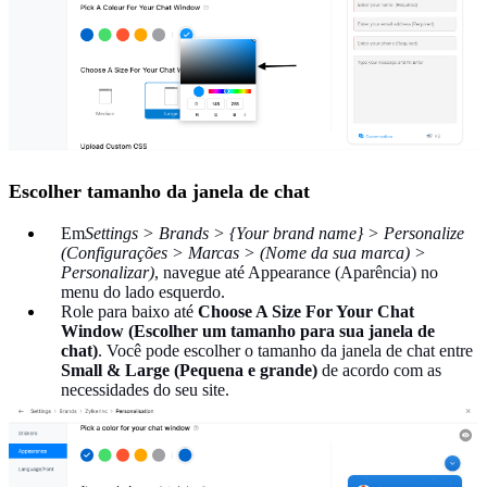
Escolher tamanho da janela de chat
Em
Settings > Brands > {Your brand name} > Personalize
(Configurações > Marcas > (Nome da sua marca) >
Personalizar)
, navegue até Appearance (Aparência) no
menu do lado esquerdo.
Role para baixo até
Choose A Size For Your Chat
Window (Escolher um tamanho para sua janela de
chat)
. Você pode escolher o tamanho da janela de chat entre
Small & Large (Pequena e grande)
de acordo com as
necessidades do seu site.