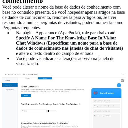
conhecimento
Você pode alterar o nome da base de dados de conhecimento com
base no conteúdo presente. Se você hospedar apenas artigos na base
de dados de conhecimento, renomeá-la para Artigos ou, se tiver
respondido a muitas perguntas de visitantes, poderá nomeá-la como
Perguntas frequentes.
Na página Appearance (Aparência), role para baixo até
Specify A Name For The Knowledge Base In Visitor
Chat Windows (Especificar um nome para a base de
dados de conhecimento nas janelas de chat do visitante)
e altere o texto dentro do campo de entrada.
Você pode visualizar as alterações ao vivo na janela de
visualização.