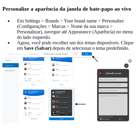
Personalize a aparência da janela de bate-papo ao vivo
Em Settings > Brands > Your brand name > Personalize
(Configurações > Marcas > Nome da sua marca >
Personalizar), navegue até Appearance (Aparência) no menu
do lado esquerdo.
Agora, você pode escolher um dos temas disponíveis. Clique
em
Save (Salvar)
depois de selecionar o tema predefinido.