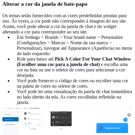
Alterar a cor da janela de bate-papo
Os temas serão fornecidos com as cores predefinidas prontas para
uso. Às vezes, a cor pode não corresponder à imagem do seu site.
Assim, você pode alterar a cor da janela de chat e do widget
alterando a cor para corresponder ao seu site.
Em Settings > Brands > Your brand name > Personalize
(Configurações > Marcas > Nome da sua marca >
Personalizar), navegue até Appearance (Aparência) no menu
do lado esquerdo.
Role para baixo até
Pick A Color For Your Chat Window
(Escolher uma cor para a janela de chat)
e escolha uma
cor na lista ou use o seletor de cores para selecionar a cor
desejada.
Você pode fornecer o código de cores ou escolher uma cor
na paleta de cores no seletor de cores.
Você pode ter uma visualização da janela de chat instantânea
no lado direito da tela. As cores escolhidas refletirão na
janela.