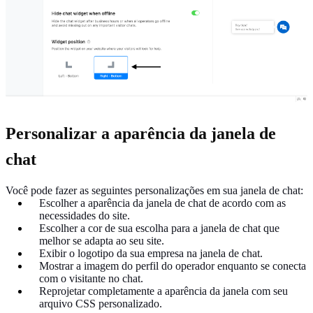
Personalizar a aparência da janela de
chat
Você pode fazer as seguintes personalizações em sua janela de chat:
Escolher a aparência da janela de chat de acordo com as
necessidades do site.
Escolher a cor de sua escolha para a janela de chat que
melhor se adapta ao seu site.
Exibir o logotipo da sua empresa na janela de chat.
Mostrar a imagem do perfil do operador enquanto se conecta
com o visitante no chat.
Reprojetar completamente a aparência da janela com seu
arquivo CSS personalizado.