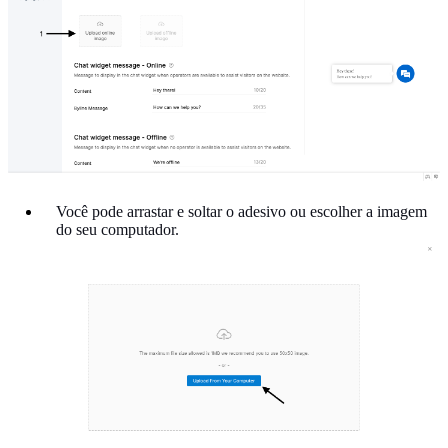
Você pode arrastar e soltar o adesivo ou escolher a imagem
do seu computador.