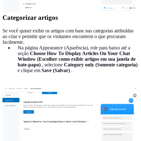
Categorizar artigos
Se você quiser exibir os artigos com base nas categorias atribuídas
ao criar e permitir que os visitantes encontrem o que procuram
facilmente.
Na página Appearance (Aparência), role para baixo até a
seção
Choose How To Display Articles On Your Chat
Window (Escolher como exibir artigos em sua janela de
bate-papo)
, selecione
Category only (Somente categoria)
e clique em
Save (Salvar)
.