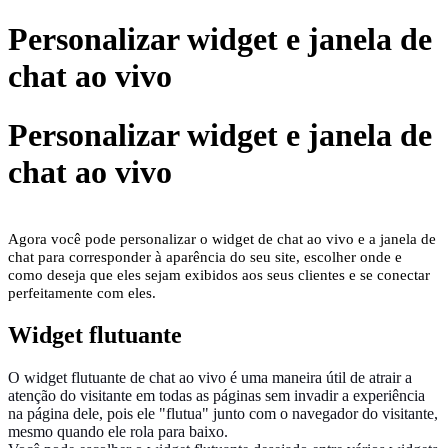
Personalizar widget e janela de
chat ao vivo
Personalizar widget e janela de
chat ao vivo
Agora você pode personalizar o widget de chat ao vivo e a janela de
chat para corresponder à aparência do seu site, escolher onde e
como deseja que eles sejam exibidos aos seus clientes e se conectar
perfeitamente com eles.
Widget flutuante
O widget flutuante de chat ao vivo é uma maneira útil de atrair a
atenção do visitante em todas as páginas sem invadir a experiência
na página dele, pois ele "flutua" junto com o navegador do visitante,
mesmo quando ele rola para baixo.