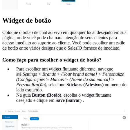
Widget de botão
Coloque o botão de chat ao vivo em qualquer local desejado em sua
página, onde você pode chamar a atenção de seus clientes para
acesso imediato ao suporte ao cliente. Você pode escolher um estilo
de botão entre vários designs que o SalesIQ fornece de imediato.
Como faço para escolher o widget de botão?
Para escolher um widget flutuante diferente, navegue
até
Settings > Brands >
{Your brand name}
> Personalize
(Configurações > Marcas > {Nome da sua marca} >
Personalização)
, selecione
Stickers (Adesivos)
no menu do
lado esquerdo
.
Na guia
Button (Botão)
, escolha o widget flutuante
desejado e clique em
Save (Salvar)
.