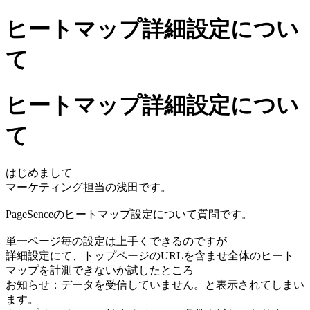
ヒートマップ詳細設定につい
て
ヒートマップ詳細設定につい
て
はじめまして
マーケティング担当の浅田です。
PageSenceのヒートマップ設定について質問です。
単一ページ毎の設定は上手くできるのですが
詳細設定にて、トップページのURLを含ませ全体のヒート
マップを計測できないか試したところ
お知らせ：データを受信していません。と表示されてしまい
ます。