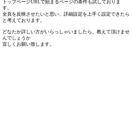
トップページURLで始まるページの条件も試しておりま
す。
全頁を反映させたいと思い、詳細設定を上手く設定できたら
と考えております。
どなたか詳しい方がいらっしゃいましたら、教えて頂けませ
んでしょうか
宜しくお願い致します。