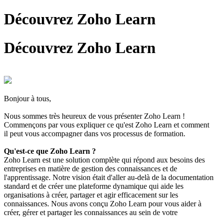
Découvrez Zoho Learn
Découvrez Zoho Learn
Bonjour à tous,
Nous sommes très heureux de vous présenter Zoho Learn !
Commençons par vous expliquer ce qu'est Zoho Learn et comment
il peut vous accompagner dans vos processus de formation.
Qu'est-ce que Zoho Learn ?
Zoho Learn est une solution complète qui répond aux besoins des
entreprises en matière de gestion des connaissances et de
l'apprentissage. Notre vision était d'aller au-delà de la documentation
standard et de créer une plateforme dynamique qui aide les
organisations à créer, partager et agir efficacement sur les
connaissances. Nous avons conçu Zoho Learn pour vous aider à
créer, gérer et partager les connaissances au sein de votre