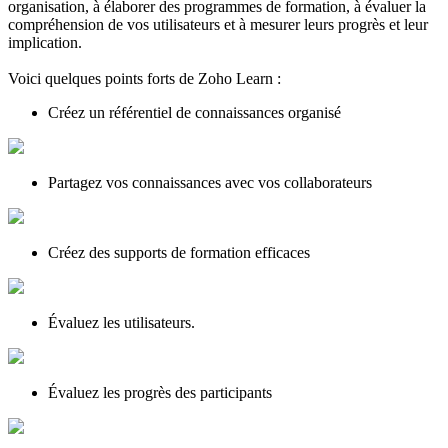
organisation, à élaborer des programmes de formation, à évaluer la
compréhension de vos utilisateurs et à mesurer leurs progrès et leur
implication.
Voici quelques points forts de Zoho Learn :
Créez un référentiel de connaissances organisé
Partagez vos connaissances avec vos collaborateurs
Créez des supports de formation efficaces
Évaluez les utilisateurs.
Évaluez les progrès des participants