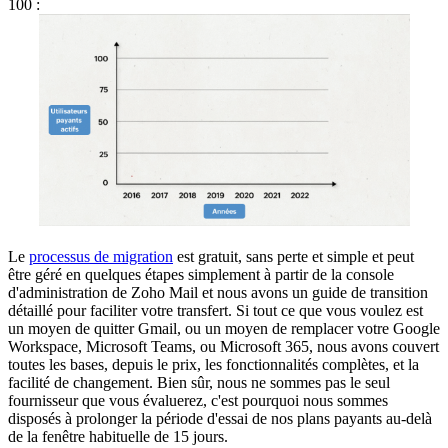
100 :
Le
processus de migration
est gratuit, sans perte et simple et peut
être géré en quelques étapes simplement à partir de la console
d'administration de Zoho Mail et nous avons un guide de transition
détaillé pour faciliter votre transfert. Si tout ce que vous voulez est
un moyen de quitter Gmail, ou un moyen de remplacer votre Google
Workspace, Microsoft Teams, ou Microsoft 365, nous avons couvert
toutes les bases, depuis le prix, les fonctionnalités complètes, et la
facilité de changement. Bien sûr, nous ne sommes pas le seul
fournisseur que vous évaluerez, c'est pourquoi nous sommes
disposés à prolonger la période d'essai de nos plans payants au-delà
de la fenêtre habituelle de 15 jours.