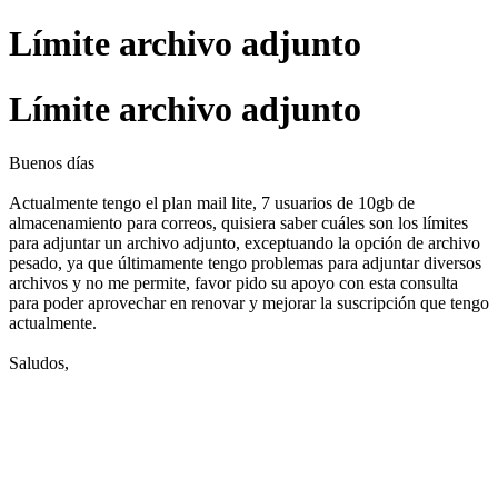
Límite archivo adjunto
Límite archivo adjunto
Buenos días
Actualmente tengo el plan mail lite, 7 usuarios de 10gb de
almacenamiento para correos, quisiera saber cuáles son los límites
para adjuntar un archivo adjunto, exceptuando la opción de archivo
pesado, ya que últimamente tengo problemas para adjuntar diversos
archivos y no me permite, favor pido su apoyo con esta consulta
para poder aprovechar en renovar y mejorar la suscripción que tengo
actualmente.
Saludos,