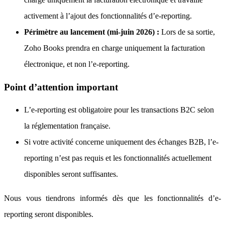
activement à l’ajout des fonctionnalités d’e-reporting.
Périmètre au lancement (mi-juin 2026) :
Lors de sa sortie,
Zoho Books prendra en charge uniquement la facturation
électronique, et non l’e-reporting.
Point d’attention important
L’e-reporting est obligatoire pour les transactions B2C selon
la réglementation française.
Si votre activité concerne uniquement des échanges B2B, l’e-
reporting n’est pas requis et les fonctionnalités actuellement
disponibles seront suffisantes.
Nous vous tiendrons informés dès que les fonctionnalités d’e-
reporting seront disponibles.