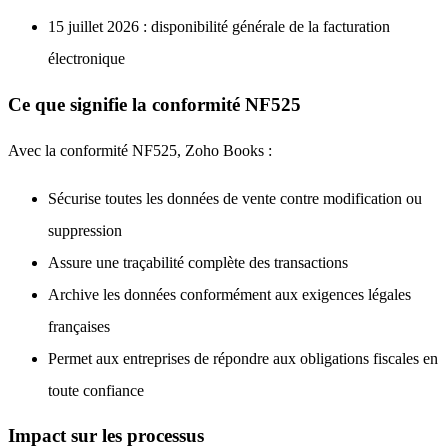
15 juillet 2026 : disponibilité générale de la facturation
électronique
Ce que signifie la conformité NF525
Avec la conformité NF525, Zoho Books :
Sécurise toutes les données de vente contre modification ou
suppression
Assure une traçabilité complète des transactions
Archive les données conformément aux exigences légales
françaises
Permet aux entreprises de répondre aux obligations fiscales en
toute confiance
Impact sur les processus