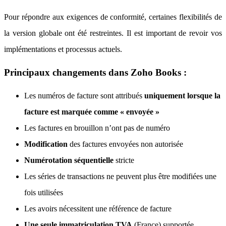
Pour répondre aux exigences de conformité, certaines flexibilités de
la version globale ont été restreintes. Il est important de revoir vos
implémentations et processus actuels.
Principaux changements dans Zoho Books :
Les numéros de facture sont attribués
uniquement lorsque la
facture est marquée comme « envoyée »
Les factures en brouillon n’ont pas de numéro
Modification
des factures envoyées non autorisée
Numérotation séquentielle
stricte
Les séries de transactions ne peuvent plus être modifiées une
fois utilisées
Les avoirs nécessitent une référence de facture
Une seule immatriculation TVA
(France) supportée