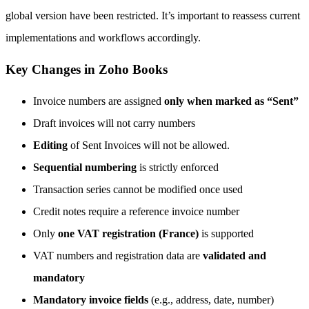
global version have been restricted. It’s important to reassess current
implementations and workflows accordingly.
Key Changes in Zoho Books
Invoice numbers are assigned
only when marked as “Sent”
Draft invoices will not carry numbers
Editing
of Sent Invoices will not be allowed.
Sequential numbering
is strictly enforced
Transaction series cannot be modified once used
Credit notes require a reference invoice number
Only
one VAT registration (France)
is supported
VAT numbers and registration data are
validated and
mandatory
Mandatory invoice fields
(e.g., address, date, number)