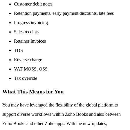
Customer debit notes
Retention payments, early payment discounts, late fees
Progress invoicing
Sales receipts
Retainer Invoices
TDS
Reverse charge
VAT MOSS, OSS
Tax override
What This Means for You
You may have leveraged the flexibility of the global platform to
support diverse workflows within Zoho Books and also between
Zoho Books and other Zoho apps. With the new updates,