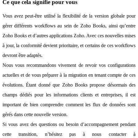
Ce que cela signifie pour vous
Vous avez peut-être utilisé la flexibilité de la version globale pour
gérer différents workflows au sein de Zoho Books, ainsi qu’entre
Zoho Books et d’autres applications Zoho. Avec ces nouvelles mises
à jour, la conformité devient prioritaire, et certains de ces workflows
devront être adaptés.
Nous vous recommandons vivement de revoir vos configurations
actuelles et de vous préparer à la migration en tenant compte de ces
évolutions. Étant donné que Zoho Books propose désormais des
champs dédiés pour les informations clients et entreprises, il est
important de bien comprendre comment les flux de données sont
gérés dans cette nouvelle version.
Si vous avez des questions ou besoin d’accompagnement pendant
cette transition, n’hésitez pas à nous contacter à