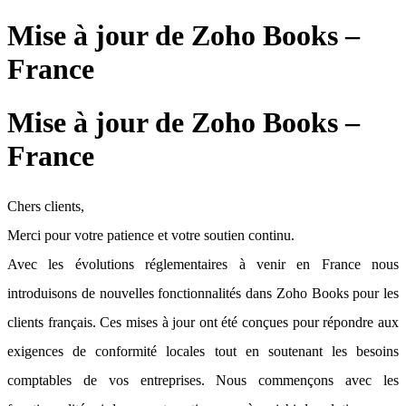
Mise à jour de Zoho Books –
France
Mise à jour de Zoho Books –
France
Chers clients,
Merci pour votre patience et votre soutien continu.
Avec les évolutions réglementaires à venir en France nous
introduisons de nouvelles fonctionnalités dans Zoho Books pour les
clients français. Ces mises à jour ont été conçues pour répondre aux
exigences de conformité locales tout en soutenant les besoins
comptables de vos entreprises. Nous commençons avec les