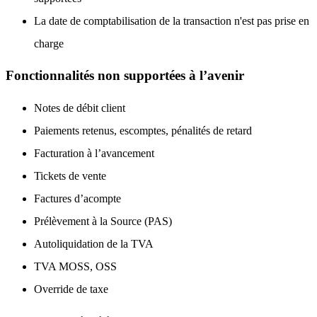
La date de comptabilisation de la transaction n'est pas prise en
charge
Fonctionnalités non supportées à l’avenir
Notes de débit client
Paiements retenus, escomptes, pénalités de retard
Facturation à l’avancement
Tickets de vente
Factures d’acompte
Prélèvement à la Source (PAS)
Autoliquidation de la TVA
TVA MOSS, OSS
Override de taxe